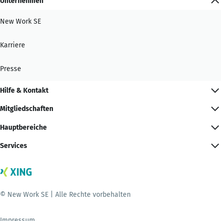
Unternehmen
New Work SE
Karriere
Presse
Hilfe & Kontakt
Mitgliedschaften
Hauptbereiche
Services
© New Work SE | Alle Rechte vorbehalten
Impressum