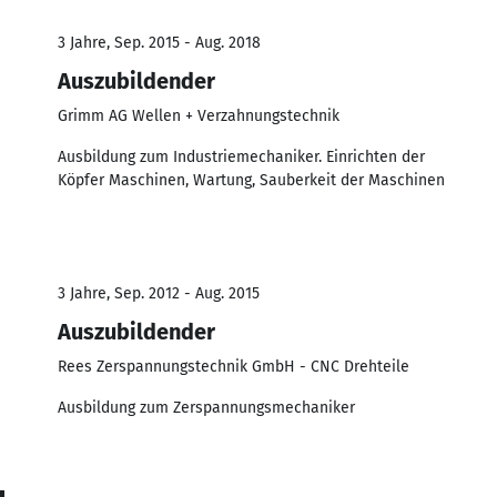
3 Jahre, Sep. 2015 - Aug. 2018
Auszubildender
Grimm AG Wellen + Verzahnungstechnik
Ausbildung zum Industriemechaniker. Einrichten der
Köpfer Maschinen, Wartung, Sauberkeit der Maschinen
3 Jahre, Sep. 2012 - Aug. 2015
Auszubildender
Rees Zerspannungstechnik GmbH - CNC Drehteile
Ausbildung zum Zerspannungsmechaniker