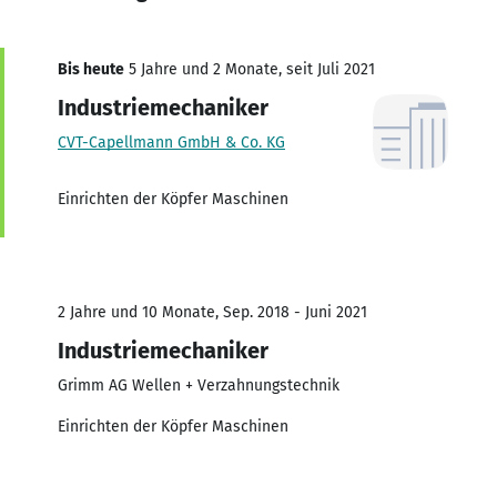
Bis heute
5 Jahre und 2 Monate, seit Juli 2021
Industriemechaniker
CVT-Capellmann GmbH & Co. KG
Einrichten der Köpfer Maschinen
2 Jahre und 10 Monate, Sep. 2018 - Juni 2021
Industriemechaniker
Grimm AG Wellen + Verzahnungstechnik
Einrichten der Köpfer Maschinen