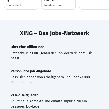
Oberstdorf
Engelskirchen
XING – Das Jobs-Netzwerk
Über eine Million Jobs
Entdecke mit XING genau den Job, der wirklich zu Dir
passt.
Persönliche Job-Angebote
Lass Dich finden von Arbeitgebern und über 20.000
Recruiter·innen.
21 Mio. Mitglieder
Knüpf neue Kontakte und erhalte Impulse für ein
besseres Job-Leben.