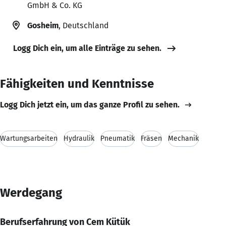
GmbH & Co. KG
Gosheim
, Deutschland
Logg Dich ein, um alle Einträge zu sehen.
Fähigkeiten und Kenntnisse
Logg Dich jetzt ein, um das ganze Profil zu sehen.
Wartungsarbeiten
Hydraulik
Pneumatik
Fräsen
Mechanik
Werdegang
Berufserfahrung von Cem Kütük