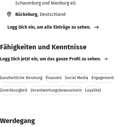
Schaumburg und Nienburg eG
Bückeburg
, Deutschland
Logg Dich ein, um alle Einträge zu sehen.
Fähigkeiten und Kenntnisse
Logg Dich jetzt ein, um das ganze Profil zu sehen.
Ganzheitliche Beratung
Finanzen
Social Media
Engagement
Zuverlässigkeit
Verantwortungsbewusstsein
Loyalität
Werdegang