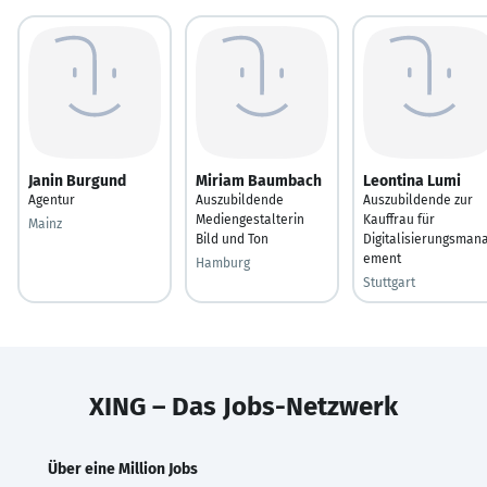
Janin Burgund
Miriam Baumbach
Leontina Lumi
Agentur
Auszubildende
Auszubildende zur
Mediengestalterin
Kauffrau für
Mainz
Bild und Ton
Digitalisierungsman
ement
Hamburg
Stuttgart
XING – Das Jobs-Netzwerk
Über eine Million Jobs