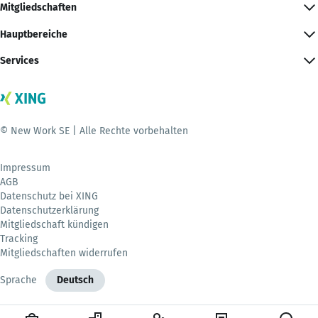
Mitgliedschaften
Hauptbereiche
Services
© New Work SE | Alle Rechte vorbehalten
Impressum
AGB
Datenschutz bei XING
Datenschutzerklärung
Mitgliedschaft kündigen
Tracking
Mitgliedschaften widerrufen
Sprache
Deutsch