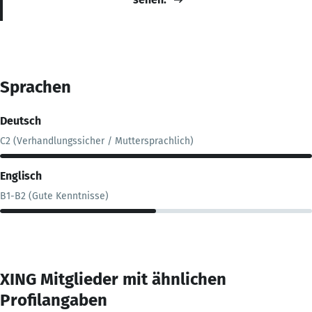
Sprachen
Deutsch
C2 (Verhandlungssicher / Muttersprachlich)
Englisch
B1-B2 (Gute Kenntnisse)
XING Mitglieder mit ähnlichen
Profilangaben