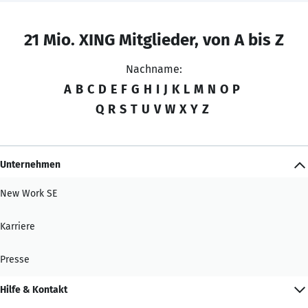
21 Mio. XING Mitglieder, von A bis Z
Nachname:
A
B
C
D
E
F
G
H
I
J
K
L
M
N
O
P
Q
R
S
T
U
V
W
X
Y
Z
Unternehmen
New Work SE
Karriere
Presse
Hilfe & Kontakt