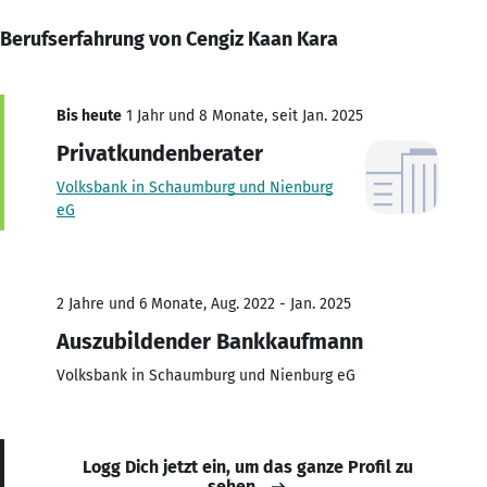
Berufserfahrung von Cengiz Kaan Kara
Bis heute
1 Jahr und 8 Monate, seit Jan. 2025
Privatkundenberater
Volksbank in Schaumburg und Nienburg
eG
2 Jahre und 6 Monate, Aug. 2022 - Jan. 2025
Auszubildender Bankkaufmann
Volksbank in Schaumburg und Nienburg eG
Logg Dich jetzt ein, um das ganze Profil zu
sehen.