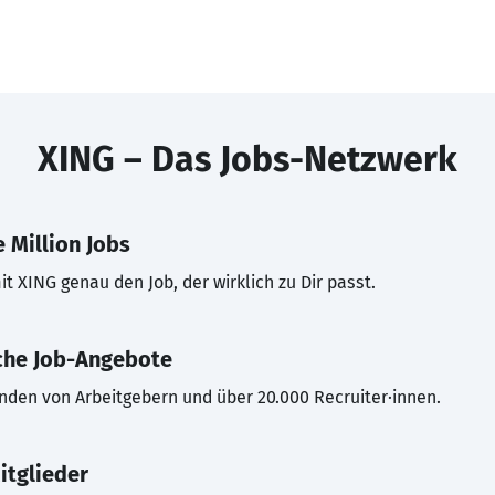
XING – Das Jobs-Netzwerk
 Million Jobs
t XING genau den Job, der wirklich zu Dir passt.
che Job-Angebote
inden von Arbeitgebern und über 20.000 Recruiter·innen.
itglieder