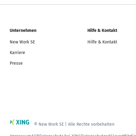
Unternehmen
Hilfe & Kontakt
New Work SE
Hilfe & Kontakt
Karriere
Presse
© New Work SE | Alle Rechte vorbehalten