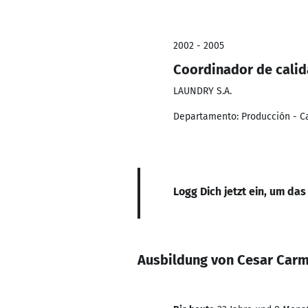
2002 - 2005
Coordinador de cali
LAUNDRY S.A.
Departamento: Producción - C
Logg Dich jetzt ein, um das
Ausbildung von Cesar Car