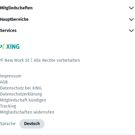
Mitgliedschaften
Hauptbereiche
Services
© New Work SE | Alle Rechte vorbehalten
Impressum
AGB
Datenschutz bei XING
Datenschutzerklärung
Mitgliedschaft kündigen
Tracking
Mitgliedschaften widerrufen
Sprache
Deutsch