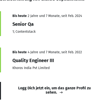
Bis heute
2 Jahre und 7 Monate, seit Feb. 2024
Senior Qa
1; Contentstack
Bis heute
4 Jahre und 7 Monate, seit Feb. 2022
Quality Engineer III
Khoros India Pvt Limited
Logg Dich jetzt ein, um das ganze Profil zu
sehen.