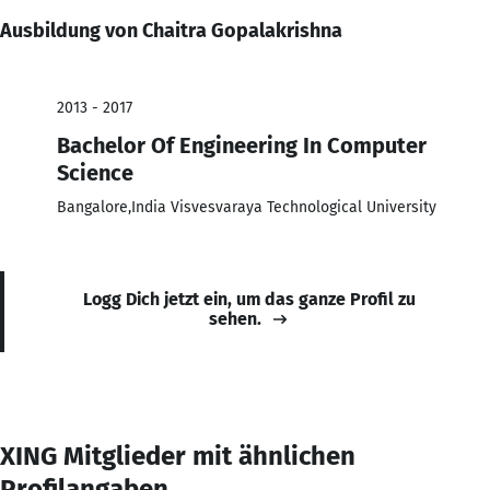
Ausbildung von Chaitra Gopalakrishna
2013 - 2017
Bachelor Of Engineering In Computer
Science
Bangalore,India Visvesvaraya Technological University
Logg Dich jetzt ein, um das ganze Profil zu
sehen.
XING Mitglieder mit ähnlichen
Profilangaben