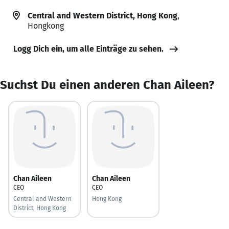
Central and Western District, Hong Kong
,
Hongkong
Logg Dich ein, um alle Einträge zu sehen.
Suchst Du einen anderen Chan Aileen?
Chan Aileen
Chan Aileen
CEO
CEO
Central and Western
Hong Kong
District, Hong Kong