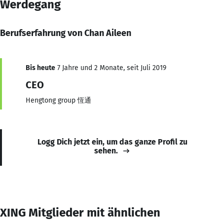
Werdegang
Berufserfahrung von Chan Aileen
Bis heute
7 Jahre und 2 Monate, seit Juli 2019
CEO
Hengtong group 恆通
Logg Dich jetzt ein, um das ganze Profil zu
sehen.
XING Mitglieder mit ähnlichen