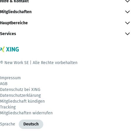
Hilfe & Kontakt
Mitgliedschaften
Hauptbereiche
Services
© New Work SE | Alle Rechte vorbehalten
Impressum
AGB
Datenschutz bei XING
Datenschutzerklärung
Mitgliedschaft kündigen
Tracking
Mitgliedschaften widerrufen
Sprache
Deutsch