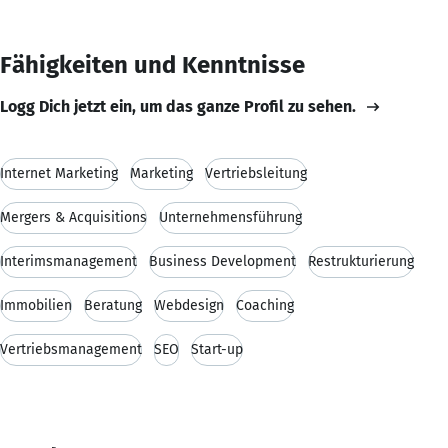
Fähigkeiten und Kenntnisse
Logg Dich jetzt ein, um das ganze Profil zu sehen.
Internet Marketing
Marketing
Vertriebsleitung
Mergers & Acquisitions
Unternehmensführung
Interimsmanagement
Business Development
Restrukturierung
Immobilien
Beratung
Webdesign
Coaching
Vertriebsmanagement
SEO
Start-up