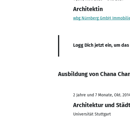
Architektin
wbg Nürnberg GmbH Immobili
Logg Dich jetzt ein, um das
Ausbildung von Chana Cha
2 Jahre und 7 Monate, Okt. 2014
Architektur und Städ
Universität Stuttgart