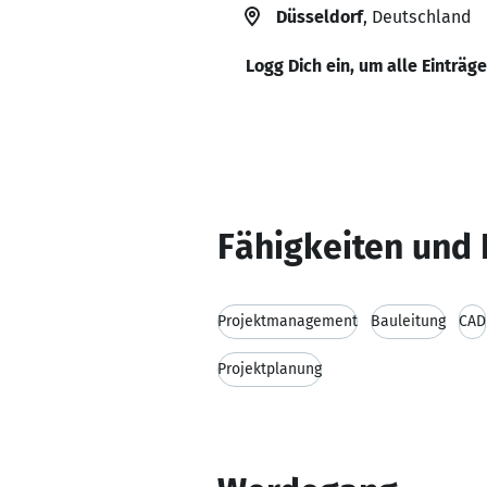
Düsseldorf
, Deutschland
Logg Dich ein, um alle Einträg
Fähigkeiten und 
Projektmanagement
Bauleitung
CAD
Projektplanung