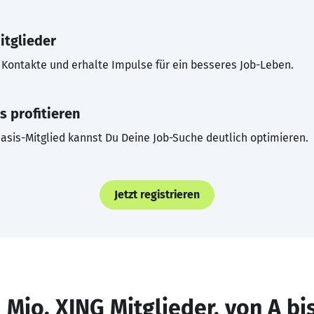
itglieder
Kontakte und erhalte Impulse für ein besseres Job-Leben.
s profitieren
asis-Mitglied kannst Du Deine Job-Suche deutlich optimieren.
Jetzt registrieren
 Mio. XING Mitglieder, von A bi