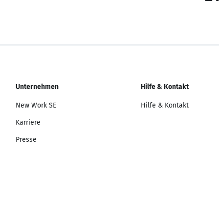
Unternehmen
Hilfe & Kontakt
New Work SE
Hilfe & Kontakt
Karriere
Presse