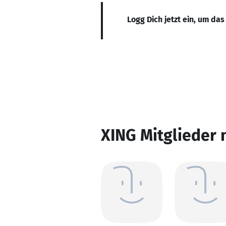
Logg Dich jetzt ein, um das
XING Mitglieder 