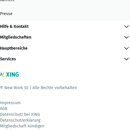
Presse
Hilfe & Kontakt
Mitgliedschaften
Hauptbereiche
Services
© New Work SE | Alle Rechte vorbehalten
Impressum
AGB
Datenschutz bei XING
Datenschutzerklärung
Mitgliedschaft kündigen