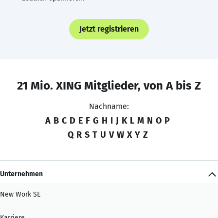
Jetzt registrieren
21 Mio. XING Mitglieder, von A bis Z
Nachname:
A
B
C
D
E
F
G
H
I
J
K
L
M
N
O
P
Q
R
S
T
U
V
W
X
Y
Z
Unternehmen
New Work SE
Karriere