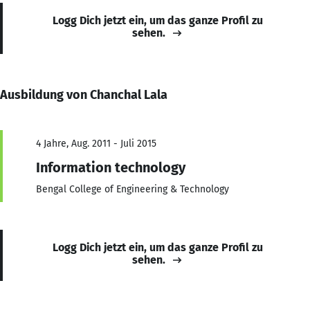
Logg Dich jetzt ein, um das ganze Profil zu
sehen.
Ausbildung von Chanchal Lala
4 Jahre, Aug. 2011 - Juli 2015
Information technology
Bengal College of Engineering & Technology
Logg Dich jetzt ein, um das ganze Profil zu
sehen.