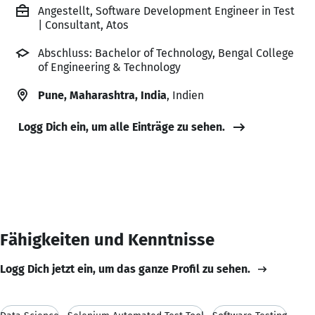
Angestellt, Software Development Engineer in Test
| Consultant, Atos
Abschluss: Bachelor of Technology, Bengal College
of Engineering & Technology
Pune, Maharashtra, India
, Indien
Logg Dich ein, um alle Einträge zu sehen.
Fähigkeiten und Kenntnisse
Logg Dich jetzt ein, um das ganze Profil zu sehen.