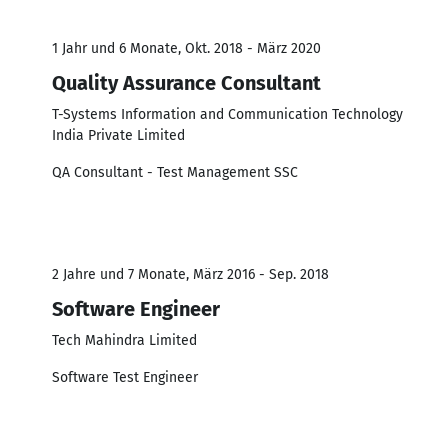
1 Jahr und 6 Monate, Okt. 2018 - März 2020
Quality Assurance Consultant
T-Systems Information and Communication Technology
India Private Limited
QA Consultant - Test Management SSC
2 Jahre und 7 Monate, März 2016 - Sep. 2018
Software Engineer
Tech Mahindra Limited
Software Test Engineer