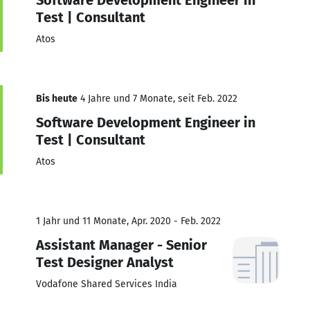
Test | Consultant
Atos
Bis heute
4 Jahre und 7 Monate, seit Feb. 2022
Software Development Engineer in
Test | Consultant
Atos
1 Jahr und 11 Monate, Apr. 2020 - Feb. 2022
Assistant Manager - Senior
Test Designer Analyst
Vodafone Shared Services India