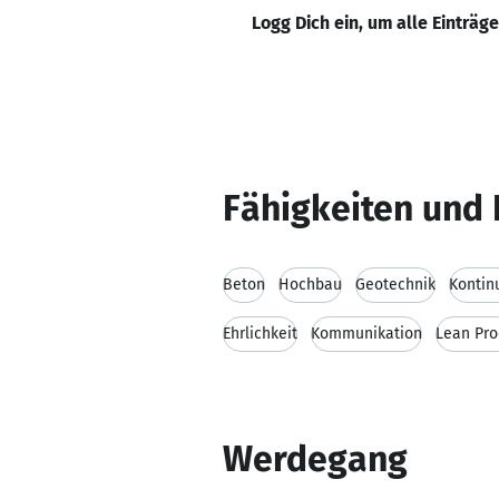
Logg Dich ein, um alle Einträg
Fähigkeiten und 
Beton
Hochbau
Geotechnik
Kontin
Ehrlichkeit
Kommunikation
Lean Pro
Werdegang