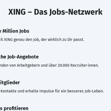
XING – Das Jobs-Netzwerk
 Million Jobs
t XING genau den Job, der wirklich zu Dir passt.
che Job-Angebote
inden von Arbeitgebern und über 20.000 Recruiter·innen.
itglieder
Kontakte und erhalte Impulse für ein besseres Job-Leben.
s profitieren