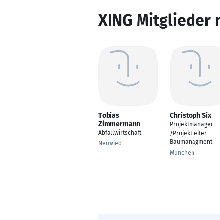
XING Mitglieder 
Tobias
Christoph Six
Zimmermann
Projektmanager
Abfallwirtschaft
/Projektleiter
Baumanagment
Neuwied
München