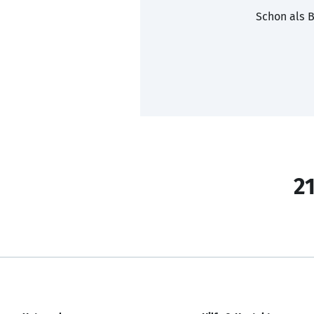
Schon als B
21