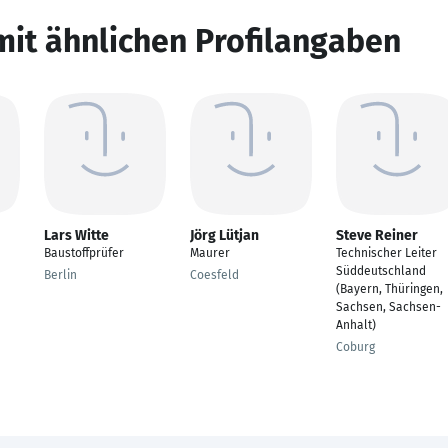
mit ähnlichen Profilangaben
Lars Witte
Jörg Lütjan
Steve Reiner
Baustoffprüfer
Maurer
Technischer Leiter
Süddeutschland
Berlin
Coesfeld
(Bayern, Thüringen,
Sachsen, Sachsen-
Anhalt)
Coburg