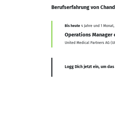
Berufserfahrung von Chan
Bis heute
4 Jahre und 1 Monat, 
Operations Manager c
United Medical Partners AG (
Logg Dich jetzt ein, um das