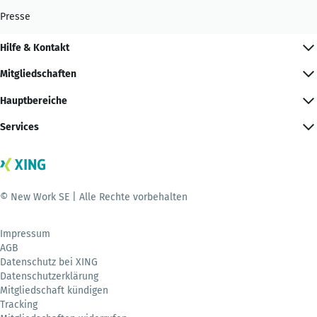
Presse
Hilfe & Kontakt
Mitgliedschaften
Hauptbereiche
Services
© New Work SE | Alle Rechte vorbehalten
Impressum
AGB
Datenschutz bei XING
Datenschutzerklärung
Mitgliedschaft kündigen
Tracking