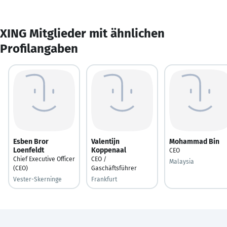
XING Mitglieder mit ähnlichen
Profilangaben
Esben Bror
Valentijn
Mohammad Bin
Loenfeldt
Koppenaal
CEO
Chief Executive Officer
CEO /
Malaysia
(CEO)
Gaschäftsführer
Vester-Skerninge
Frankfurt