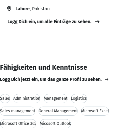
Lahore
, Pakistan
Logg Dich ein, um alle Einträge zu sehen.
Fähigkeiten und Kenntnisse
Logg Dich jetzt ein, um das ganze Profil zu sehen.
Sales
Administration
Management
Logistics
Sales management
General Management
Microsoft Excel
Microsoft Office 365
Micosoft Outlook