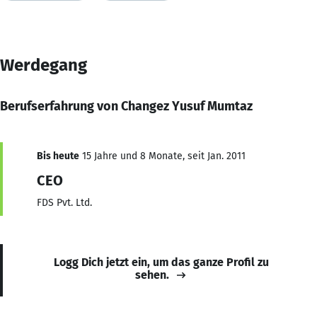
Werdegang
Berufserfahrung von Changez Yusuf Mumtaz
Bis heute
15 Jahre und 8 Monate, seit Jan. 2011
CEO
FDS Pvt. Ltd.
Logg Dich jetzt ein, um das ganze Profil zu
sehen.