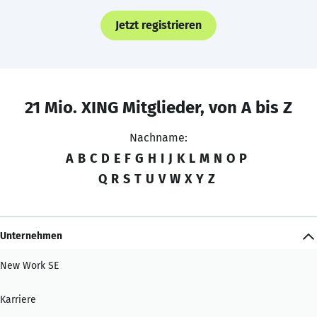
Jetzt registrieren
21 Mio. XING Mitglieder, von A bis Z
Nachname:
A
B
C
D
E
F
G
H
I
J
K
L
M
N
O
P
Q
R
S
T
U
V
W
X
Y
Z
Unternehmen
New Work SE
Karriere