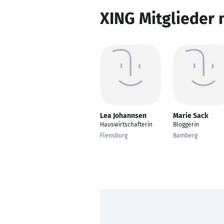
XING Mitglieder 
Lea Johannsen
Marie Sack
Hauswirtschafterin
Bloggerin
Flensburg
Bamberg