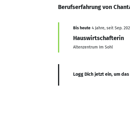
Berufserfahrung von Chanta
Bis heute
4 Jahre, seit Sep. 20
Hauswirtschafterin
Altenzentrum Im Sohl
Logg Dich jetzt ein, um das