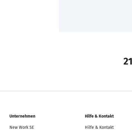
21
Unternehmen
Hilfe & Kontakt
New Work SE
Hilfe & Kontakt