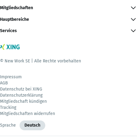
Mitgliedschaften
Hauptbereiche
Services
© New Work SE | Alle Rechte vorbehalten
Impressum
AGB
Datenschutz bei XING
Datenschutzerklärung
Mitgliedschaft kündigen
Tracking
Mitgliedschaften widerrufen
Sprache
Deutsch