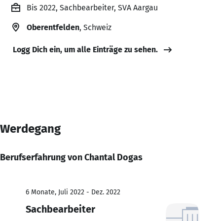
Bis 2022, Sachbearbeiter, SVA Aargau
Oberentfelden
, Schweiz
Logg Dich ein, um alle Einträge zu sehen.
Werdegang
Berufserfahrung von Chantal Dogas
6 Monate, Juli 2022 - Dez. 2022
Sachbearbeiter