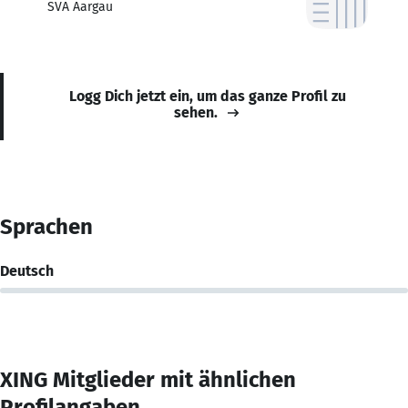
SVA Aargau
Logg Dich jetzt ein, um das ganze Profil zu
sehen.
Sprachen
Deutsch
XING Mitglieder mit ähnlichen
Profilangaben