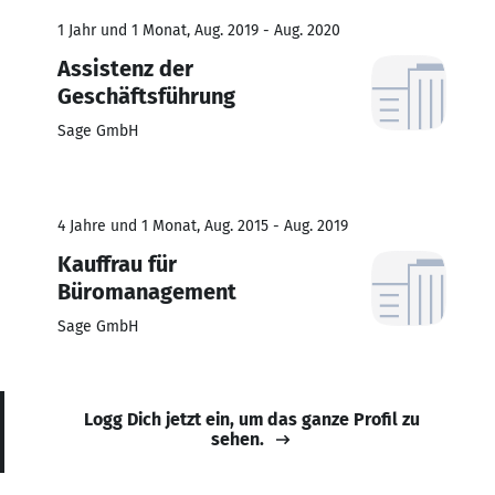
1 Jahr und 1 Monat, Aug. 2019 - Aug. 2020
Assistenz der
Geschäftsführung
Sage GmbH
4 Jahre und 1 Monat, Aug. 2015 - Aug. 2019
Kauffrau für
Büromanagement
Sage GmbH
Logg Dich jetzt ein, um das ganze Profil zu
sehen.