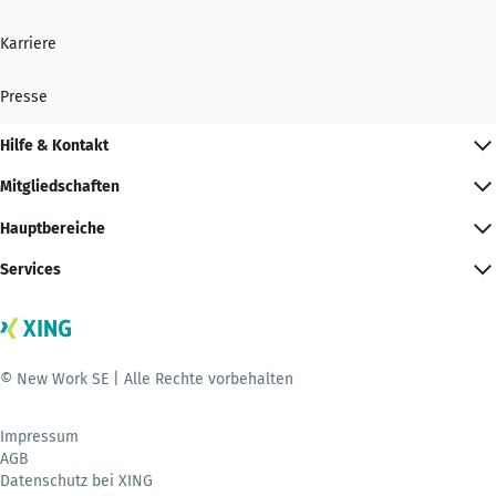
Karriere
Presse
Hilfe & Kontakt
Mitgliedschaften
Hauptbereiche
Services
© New Work SE | Alle Rechte vorbehalten
Impressum
AGB
Datenschutz bei XING