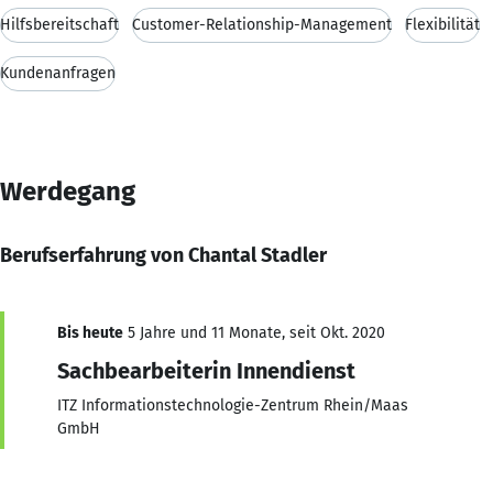
Hilfsbereitschaft
Customer-Relationship-Management
Flexibilität
Kundenanfragen
Werdegang
Berufserfahrung von Chantal Stadler
Bis heute
5 Jahre und 11 Monate, seit Okt. 2020
Sachbearbeiterin Innendienst
ITZ Informationstechnologie-Zentrum Rhein/Maas
GmbH