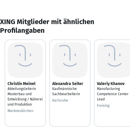
XING Mitglieder mit ähnlichen
Profilangaben
Christin Meinel
Alexandra Seiter
Valeriy Khanov
Abteilungsleiterin
Kaufmännische
Manufacturing
Musterbau und
Sachbearbeiterin
Competence Center
Entwicklung / Näherei
Lead
Karlsruhe
und Produktion
Freising
Markneukirchen