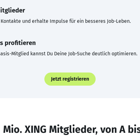
itglieder
Kontakte und erhalte Impulse für ein besseres Job-Leben.
s profitieren
asis-Mitglied kannst Du Deine Job-Suche deutlich optimieren.
Jetzt registrieren
 Mio. XING Mitglieder, von A bi