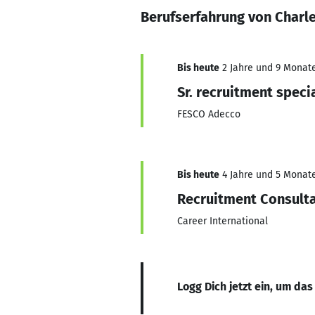
Berufserfahrung von Charle
Bis heute
2 Jahre und 9 Monate,
Sr. recruitment specia
FESCO Adecco
Bis heute
4 Jahre und 5 Monate,
Recruitment Consult
Career International
Logg Dich jetzt ein, um das