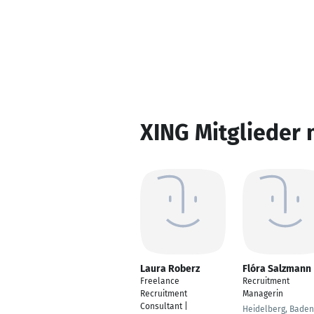
XING Mitglieder 
Laura Roberz
Flóra Salzmann
Freelance
Recruitment
Recruitment
Managerin
Consultant |
Heidelberg, Baden