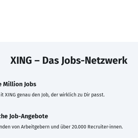
XING – Das Jobs-Netzwerk
 Million Jobs
t XING genau den Job, der wirklich zu Dir passt.
che Job-Angebote
inden von Arbeitgebern und über 20.000 Recruiter·innen.