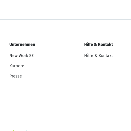
Unternehmen
Hilfe & Kontakt
New Work SE
Hilfe & Kontakt
Karriere
Presse