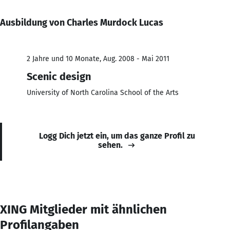
Ausbildung von Charles Murdock Lucas
2 Jahre und 10 Monate, Aug. 2008 - Mai 2011
Scenic design
University of North Carolina School of the Arts
Logg Dich jetzt ein, um das ganze Profil zu
sehen.
XING Mitglieder mit ähnlichen
Profilangaben