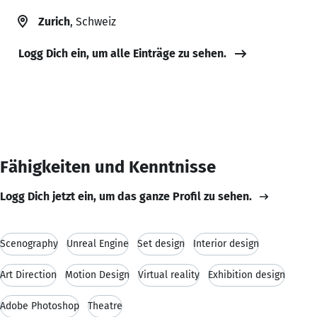
Zurich
, Schweiz
Logg Dich ein, um alle Einträge zu sehen.
Fähigkeiten und Kenntnisse
Logg Dich jetzt ein, um das ganze Profil zu sehen.
Scenography
Unreal Engine
Set design
Interior design
Art Direction
Motion Design
Virtual reality
Exhibition design
Adobe Photoshop
Theatre