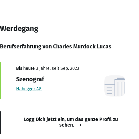
Werdegang
Berufserfahrung von Charles Murdock Lucas
Bis heute
3 Jahre, seit Sep. 2023
Szenograf
Habegger AG
Logg Dich jetzt ein, um das ganze Profil zu
sehen.