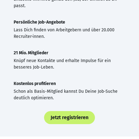
passt.
Persönliche Job-Angebote
Lass Dich finden von Arbeitgebern und über 20.000
Recruiter·innen.
21 Mio. Mitglieder
Knüpf neue Kontakte und erhalte Impulse für ein
besseres Job-Leben.
Kostenlos profitieren
Schon als Basis-Mitglied kannst Du Deine Job-Suche
deutlich optimieren.
Jetzt registrieren