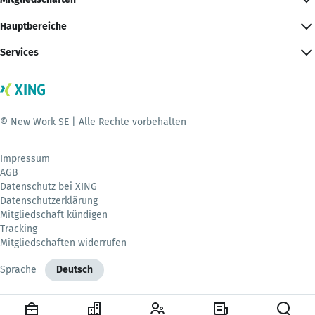
Hauptbereiche
Services
© New Work SE | Alle Rechte vorbehalten
Impressum
AGB
Datenschutz bei XING
Datenschutzerklärung
Mitgliedschaft kündigen
Tracking
Mitgliedschaften widerrufen
Sprache
Deutsch