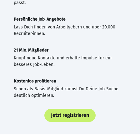
passt.
Persönliche Job-Angebote
Lass Dich finden von Arbeitgebern und über 20.000
Recruiter·innen.
21 Mio. Mitglieder
Knüpf neue Kontakte und erhalte Impulse für ein
besseres Job-Leben.
Kostenlos profitieren
Schon als Basis-Mitglied kannst Du Deine Job-Suche
deutlich optimieren.
Jetzt registrieren