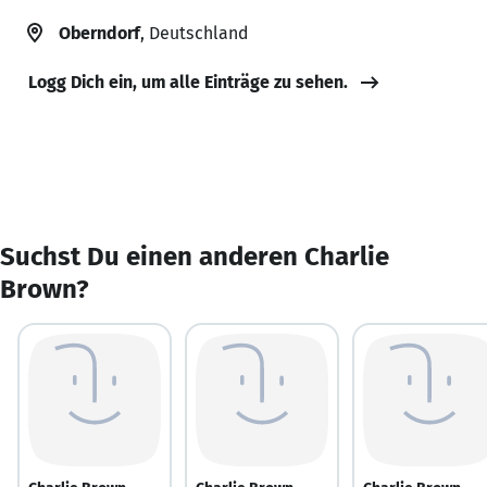
Oberndorf
, Deutschland
Logg Dich ein, um alle Einträge zu sehen.
Suchst Du einen anderen Charlie
Brown?