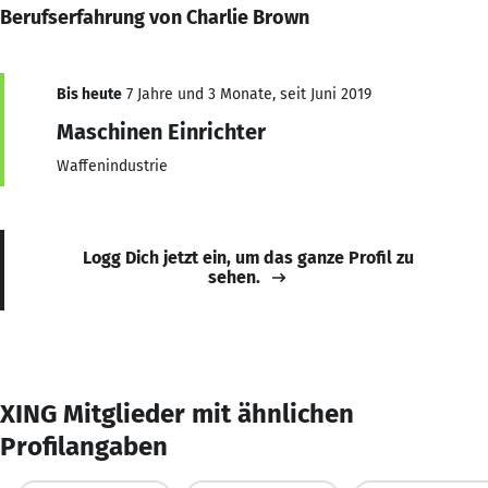
Berufserfahrung von Charlie Brown
Bis heute
7 Jahre und 3 Monate, seit Juni 2019
Maschinen Einrichter
Waffenindustrie
Logg Dich jetzt ein, um das ganze Profil zu
sehen.
XING Mitglieder mit ähnlichen
Profilangaben