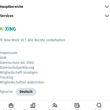
Hauptbereiche
Services
© New Work SE | Alle Rechte vorbehalten
Impressum
AGB
Datenschutz bei XING
Datenschutzerklärung
Mitgliedschaft kündigen
Tracking
Mitgliedschaften widerrufen
Sprache
Deutsch