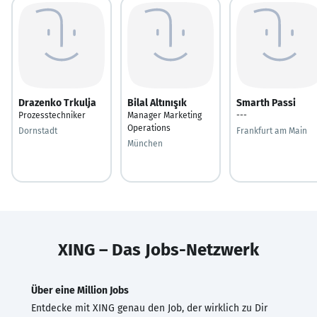
Drazenko Trkulja
Bilal Altınışık
Smarth Passi
Prozesstechniker
Manager Marketing
---
Operations
Dornstadt
Frankfurt am Main
München
XING – Das Jobs-Netzwerk
Über eine Million Jobs
Entdecke mit XING genau den Job, der wirklich zu Dir