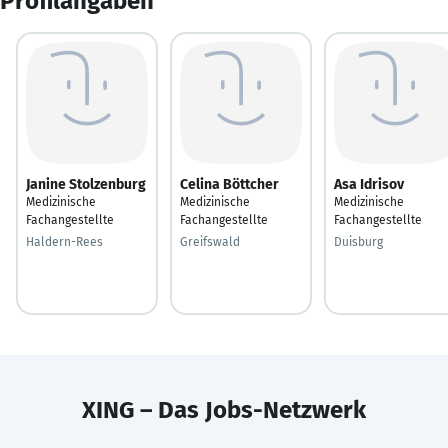
Profilangaben
Janine Stolzenburg
Celina Böttcher
Asa Idrisov
Medizinische
Medizinische
Medizinische
Fachangestellte
Fachangestellte
Fachangestellte
Haldern-Rees
Greifswald
Duisburg
XING – Das Jobs-Netzwerk