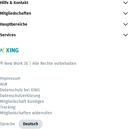
Hilfe & Kontakt
Mitgliedschaften
Hauptbereiche
Services
© New Work SE | Alle Rechte vorbehalten
Impressum
AGB
Datenschutz bei XING
Datenschutzerklärung
Mitgliedschaft kündigen
Tracking
Mitgliedschaften widerrufen
Sprache
Deutsch