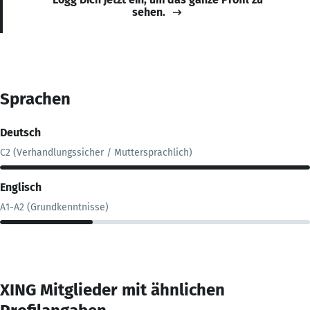
sehen.
Sprachen
Deutsch
C2 (Verhandlungssicher / Muttersprachlich)
Englisch
A1-A2 (Grundkenntnisse)
XING Mitglieder mit ähnlichen