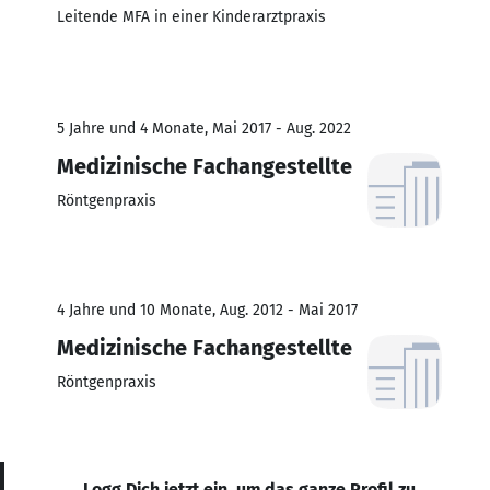
Leitende MFA in einer Kinderarztpraxis
5 Jahre und 4 Monate, Mai 2017 - Aug. 2022
Medizinische Fachangestellte
Röntgenpraxis
4 Jahre und 10 Monate, Aug. 2012 - Mai 2017
Medizinische Fachangestellte
Röntgenpraxis
Logg Dich jetzt ein, um das ganze Profil zu