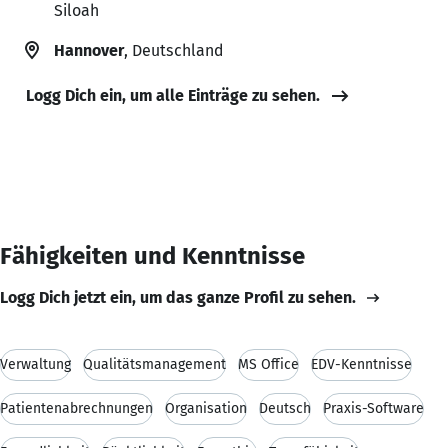
Siloah
Hannover
, Deutschland
Logg Dich ein, um alle Einträge zu sehen.
Fähigkeiten und Kenntnisse
Logg Dich jetzt ein, um das ganze Profil zu sehen.
Verwaltung
Qualitätsmanagement
MS Office
EDV-Kenntnisse
Patientenabrechnungen
Organisation
Deutsch
Praxis-Software