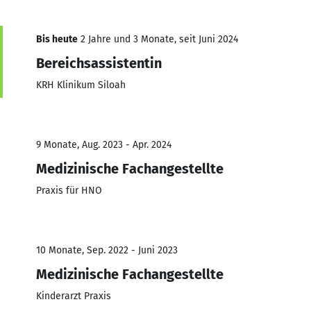
Bis heute
2 Jahre und 3 Monate, seit Juni 2024
Bereichsassistentin
KRH Klinikum Siloah
9 Monate, Aug. 2023 - Apr. 2024
Medizinische Fachangestellte
Praxis für HNO
10 Monate, Sep. 2022 - Juni 2023
Medizinische Fachangestellte
Kinderarzt Praxis