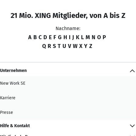
21 Mio. XING Mitglieder, von A bis Z
Nachname:
A
B
C
D
E
F
G
H
I
J
K
L
M
N
O
P
Q
R
S
T
U
V
W
X
Y
Z
Unternehmen
New Work SE
Karriere
Presse
Hilfe & Kontakt