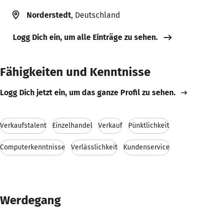
Norderstedt
, Deutschland
Logg Dich ein, um alle Einträge zu sehen.
Fähigkeiten und Kenntnisse
Logg Dich jetzt ein, um das ganze Profil zu sehen.
Verkaufstalent
Einzelhandel
Verkauf
Pünktlichkeit
Computerkenntnisse
Verlässlichkeit
Kundenservice
Werdegang