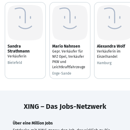
Sandra
Mario Nahnsen
Alexandra Wolf
Strathmann
Gepr. Verkäufer für
Verkäuferin im
Verkäuferin
NFZ Opel, Verkäufer
Einzelhandel
PKW und
Bielefeld
Hamburg
Leichtkraftfahrzeuge
Enge-Sande
XING – Das Jobs-Netzwerk
Über eine Million Jobs