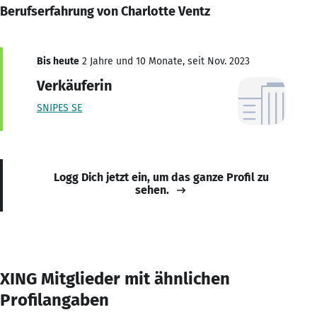
Berufserfahrung von Charlotte Ventz
Bis heute
2 Jahre und 10 Monate, seit Nov. 2023
Verkäuferin
SNIPES SE
Logg Dich jetzt ein, um das ganze Profil zu
sehen.
XING Mitglieder mit ähnlichen
Profilangaben