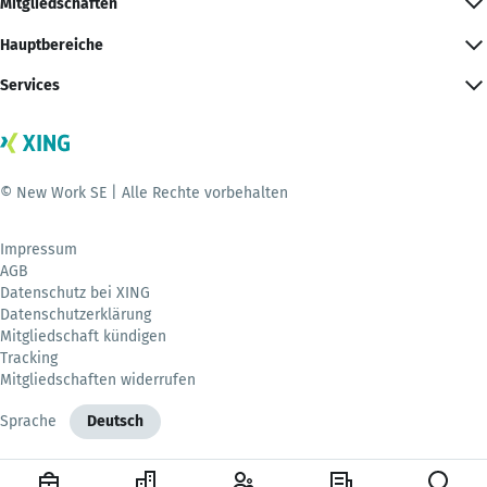
Mitgliedschaften
Hauptbereiche
Services
© New Work SE | Alle Rechte vorbehalten
Impressum
AGB
Datenschutz bei XING
Datenschutzerklärung
Mitgliedschaft kündigen
Tracking
Mitgliedschaften widerrufen
Sprache
Deutsch