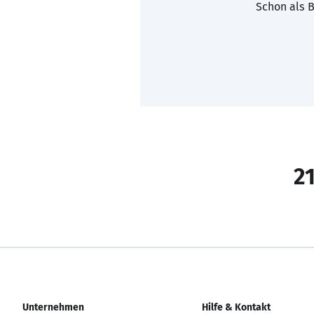
Schon als B
21
Unternehmen
Hilfe & Kontakt