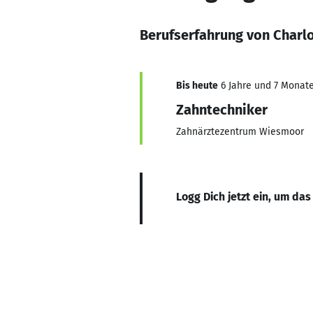
Berufserfahrung von Charlo
Bis heute
6 Jahre und 7 Monate,
Zahntechniker
Zahnärztezentrum Wiesmoor
Logg Dich jetzt ein, um das