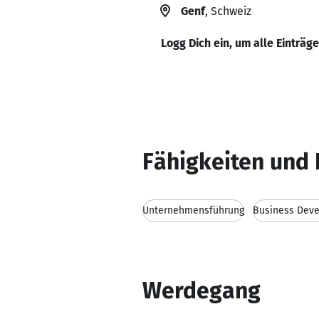
Genf
, Schweiz
Logg Dich ein, um alle Einträg
Fähigkeiten und 
Unternehmensführung
Business Dev
Werdegang