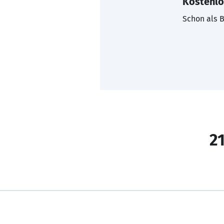
Kostenlo
Schon als B
21