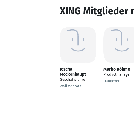
XING Mitglieder 
Joscha
Marko Böhme
Mockenhaupt
Productmanager
Geschäftsführer
Hannover
Wallmenroth