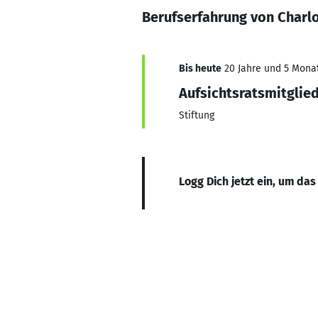
Berufserfahrung von Charl
Bis heute
20 Jahre und 5 Monate
Aufsichtsratsmitglie
Stiftung
Logg Dich jetzt ein, um das