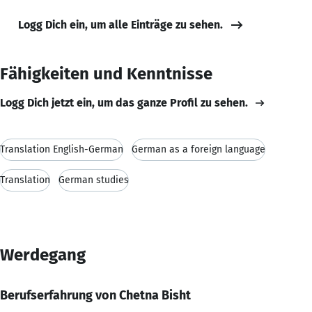
Logg Dich ein, um alle Einträge zu sehen.
Fähigkeiten und Kenntnisse
Logg Dich jetzt ein, um das ganze Profil zu sehen.
Translation English-German
German as a foreign language
Translation
German studies
Werdegang
Berufserfahrung von Chetna Bisht