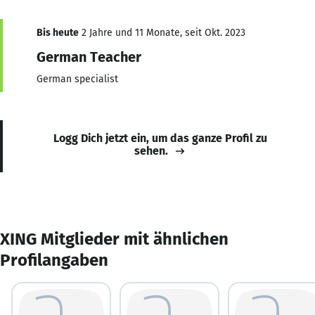
Bis heute
2 Jahre und 11 Monate, seit Okt. 2023
German Teacher
German specialist
Logg Dich jetzt ein, um das ganze Profil zu
sehen.
XING Mitglieder mit ähnlichen
Profilangaben