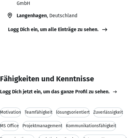
GmbH
Langenhagen
, Deutschland
Logg Dich ein, um alle Einträge zu sehen.
Fähigkeiten und Kenntnisse
Logg Dich jetzt ein, um das ganze Profil zu sehen.
Motivation
Teamfähigkeit
lösungsorientiert
Zuverlässigkeit
MS Office
Projektmanagement
Kommunikationsfähigkeit