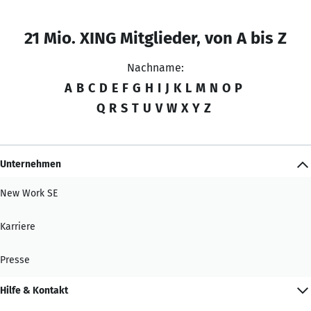
21 Mio. XING Mitglieder, von A bis Z
Nachname:
A
B
C
D
E
F
G
H
I
J
K
L
M
N
O
P
Q
R
S
T
U
V
W
X
Y
Z
Unternehmen
New Work SE
Karriere
Presse
Hilfe & Kontakt