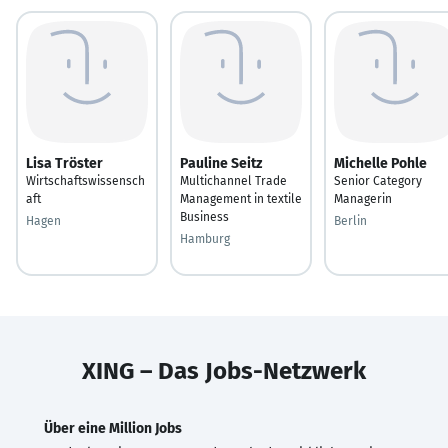
Lisa Tröster
Pauline Seitz
Michelle Pohle
Wirtschaftswissensch
Multichannel Trade
Senior Category
aft
Management in textile
Managerin
Business
Hagen
Berlin
Hamburg
XING – Das Jobs-Netzwerk
Über eine Million Jobs