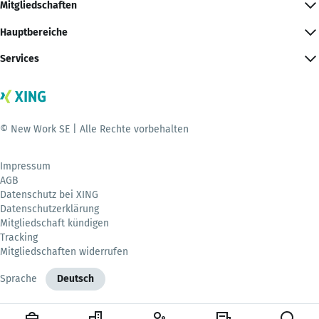
Mitgliedschaften
Hauptbereiche
Services
© New Work SE | Alle Rechte vorbehalten
Impressum
AGB
Datenschutz bei XING
Datenschutzerklärung
Mitgliedschaft kündigen
Tracking
Mitgliedschaften widerrufen
Sprache
Deutsch