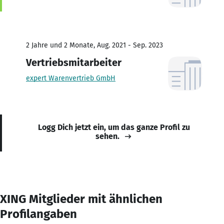
2 Jahre und 2 Monate, Aug. 2021 - Sep. 2023
Vertriebsmitarbeiter
expert Warenvertrieb GmbH
Logg Dich jetzt ein, um das ganze Profil zu
sehen.
XING Mitglieder mit ähnlichen
Profilangaben