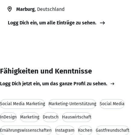
Marburg
, Deutschland
Logg Dich ein, um alle Einträge zu sehen.
Fähigkeiten und Kenntnisse
Logg Dich jetzt ein, um das ganze Profil zu sehen.
Social Media Marketing
Marketing-Unterstützung
Social Media
InDesign
Marketing
Deutsch
Hauswirtschaft
Ernährungswissenschaften
Instagram
Kochen
Gastfreundschaft