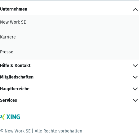
Unternehmen
New Work SE
Karriere
Presse
Hilfe & Kontakt
Mitgliedschaften
Hauptbereiche
Services
© New Work SE | Alle Rechte vorbehalten