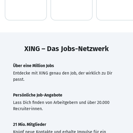
XING – Das Jobs-Netzwerk
Über eine Million Jobs
Entdecke mit XING genau den Job, der wirklich zu Dir
passt.
Persönliche Job-Angebote
Lass Dich finden von Arbeitgebern und über 20.000
Recruiter·innen.
21 Mio. Mitglieder
Knüpf neue Kontakte und erhalte Impulse für ein