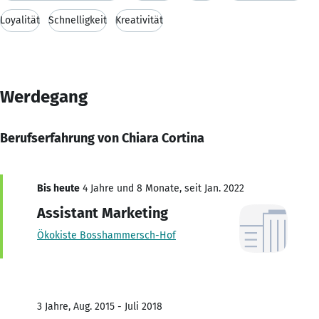
Loyalität
Schnelligkeit
Kreativität
Werdegang
Berufserfahrung von Chiara Cortina
Bis heute
4 Jahre und 8 Monate, seit Jan. 2022
Assistant Marketing
Ökokiste Bosshammersch-Hof
3 Jahre, Aug. 2015 - Juli 2018