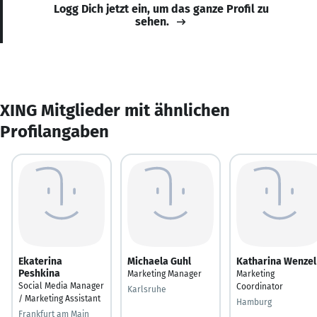
Logg Dich jetzt ein, um das ganze Profil zu
sehen.
XING Mitglieder mit ähnlichen
Profilangaben
Ekaterina
Michaela Guhl
Katharina Wenzel
Peshkina
Marketing Manager
Marketing
Social Media Manager
Coordinator
Karlsruhe
/ Marketing Assistant
Hamburg
Frankfurt am Main