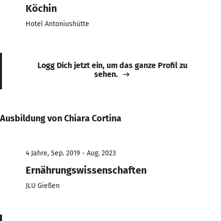
Köchin
Hotel Antoniushütte
Logg Dich jetzt ein, um das ganze Profil zu
sehen.
Ausbildung von Chiara Cortina
4 Jahre, Sep. 2019 - Aug. 2023
Ernährungswissenschaften
JLU Gießen