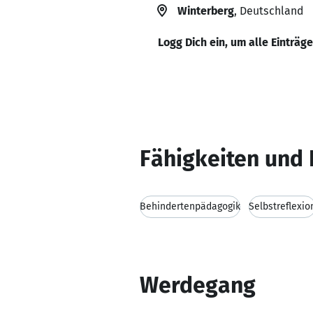
Winterberg
, Deutschland
Logg Dich ein, um alle Einträg
Fähigkeiten und 
Behindertenpädagogik
Selbstreflexio
Werdegang