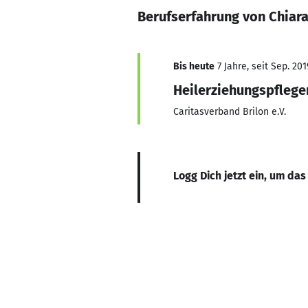
Berufserfahrung von Chiara
Bis heute
7 Jahre, seit Sep. 201
Heilerziehungspflege
Caritasverband Brilon e.V.
Logg Dich jetzt ein, um das