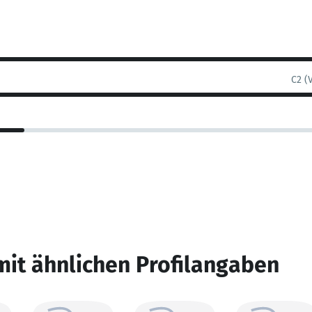
C2 (
mit ähnlichen Profilangaben