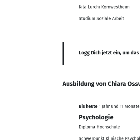
Kita Lurchi Kornwestheim
Studium Soziale Arbeit
Logg Dich jetzt ein, um das
Ausbildung von Chiara Oss
Bis heute
1 Jahr und 11 Monate,
Psychologie
Diploma Hochschule
Schwerpunkt Klinische Psycho