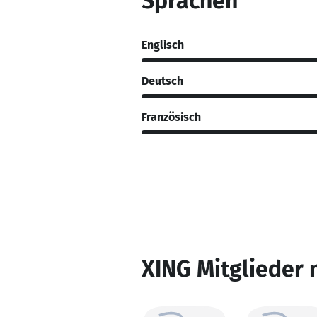
Sprachen
Englisch
Deutsch
Französisch
XING Mitglieder 