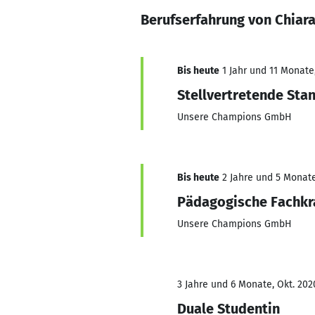
Berufserfahrung von Chiar
Bis heute
1 Jahr und 11 Monate,
Stellvertretende St
Unsere Champions GmbH
Bis heute
2 Jahre und 5 Monate,
Pädagogische Fachkr
Unsere Champions GmbH
3 Jahre und 6 Monate, Okt. 202
Duale Studentin