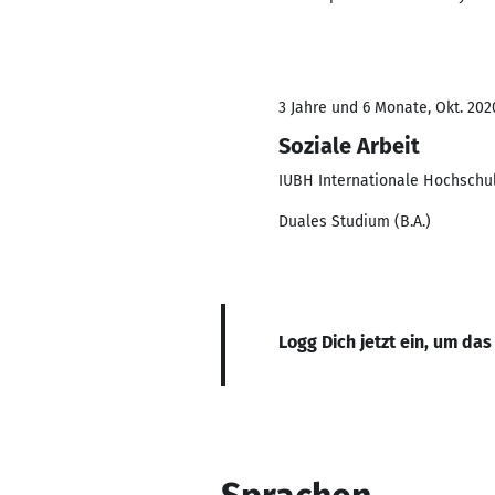
3 Jahre und 6 Monate, Okt. 202
Soziale Arbeit
IUBH Internationale Hochschu
Duales Studium (B.A.)
Logg Dich jetzt ein, um das