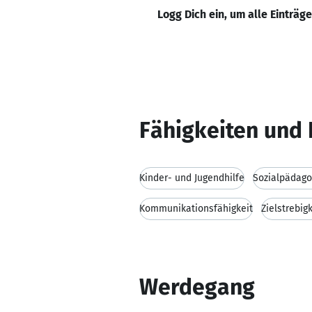
Logg Dich ein, um alle Einträg
Fähigkeiten und 
Kinder- und Jugendhilfe
Sozialpädago
Kommunikationsfähigkeit
Zielstrebigk
Werdegang