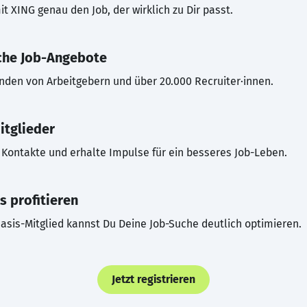
t XING genau den Job, der wirklich zu Dir passt.
che Job-Angebote
inden von Arbeitgebern und über 20.000 Recruiter·innen.
itglieder
Kontakte und erhalte Impulse für ein besseres Job-Leben.
s profitieren
asis-Mitglied kannst Du Deine Job-Suche deutlich optimieren.
Jetzt registrieren