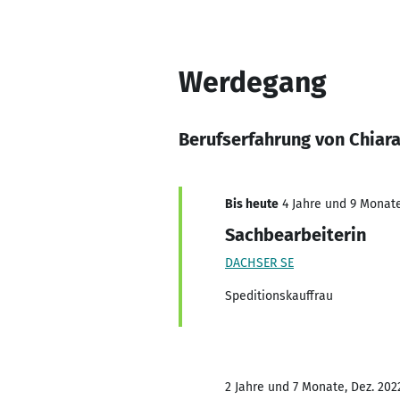
Werdegang
Berufserfahrung von Chiar
Bis heute
4 Jahre und 9 Monate,
Sachbearbeiterin
DACHSER SE
Speditionskauffrau
2 Jahre und 7 Monate, Dez. 2022