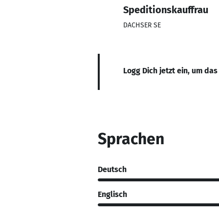
Speditionskauffrau
DACHSER SE
Logg Dich jetzt ein, um das
Sprachen
Deutsch
Englisch