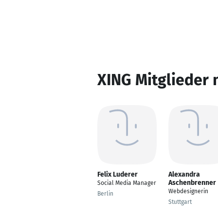
XING Mitglieder 
Felix Luderer
Alexandra
Aschenbrenner
Social Media Manager
Webdesignerin
Berlin
Stuttgart