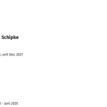
a Schipke
 seit Dez. 2021
 - Juni 2025