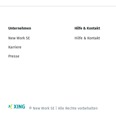
Unternehmen
Hilfe & Kontakt
New Work SE
Hilfe & Kontakt
Karriere
Presse
© New Work SE | Alle Rechte vorbehalten