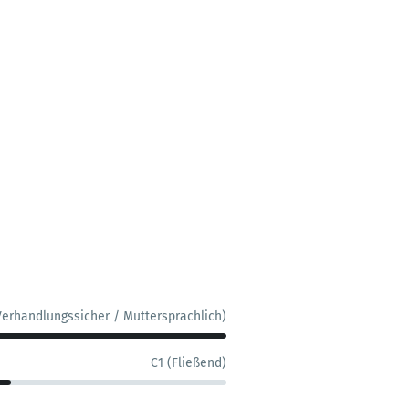
Verhandlungssicher / Muttersprachlich)
C1 (Fließend)