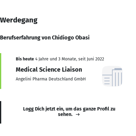
Werdegang
Berufserfahrung von Chidiogo Obasi
Bis heute
4 Jahre und 3 Monate, seit Juni 2022
Medical Science Liaison
Angelini Pharma Deutschland GmbH
Logg Dich jetzt ein, um das ganze Profil zu
sehen.