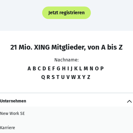
Jetzt registrieren
21 Mio. XING Mitglieder, von A bis Z
Nachname:
A
B
C
D
E
F
G
H
I
J
K
L
M
N
O
P
Q
R
S
T
U
V
W
X
Y
Z
Unternehmen
New Work SE
Karriere