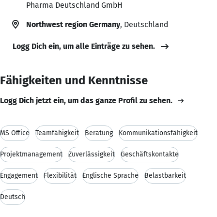
Pharma Deutschland GmbH
Northwest region Germany
, Deutschland
Logg Dich ein, um alle Einträge zu sehen.
Fähigkeiten und Kenntnisse
Logg Dich jetzt ein, um das ganze Profil zu sehen.
MS Office
Teamfähigkeit
Beratung
Kommunikationsfähigkeit
Projektmanagement
Zuverlässigkeit
Geschäftskontakte
Engagement
Flexibilität
Englische Sprache
Belastbarkeit
Deutsch