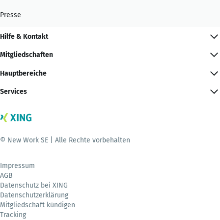
Presse
Hilfe & Kontakt
Mitgliedschaften
Hauptbereiche
Services
© New Work SE | Alle Rechte vorbehalten
Impressum
AGB
Datenschutz bei XING
Datenschutzerklärung
Mitgliedschaft kündigen
Tracking