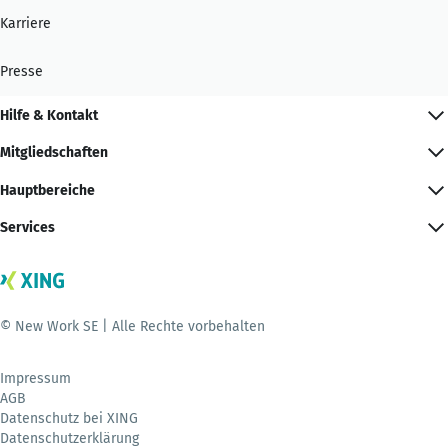
Karriere
Presse
Hilfe & Kontakt
Mitgliedschaften
Hauptbereiche
Services
© New Work SE | Alle Rechte vorbehalten
Impressum
AGB
Datenschutz bei XING
Datenschutzerklärung