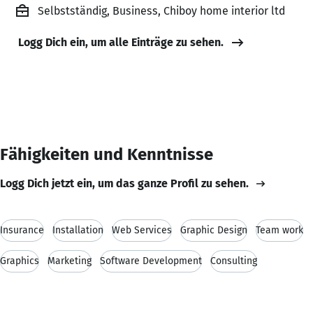
Selbstständig, Business, Chiboy home interior ltd
Logg Dich ein, um alle Einträge zu sehen.
Fähigkeiten und Kenntnisse
Logg Dich jetzt ein, um das ganze Profil zu sehen.
Insurance
Installation
Web Services
Graphic Design
Team work
Graphics
Marketing
Software Development
Consulting