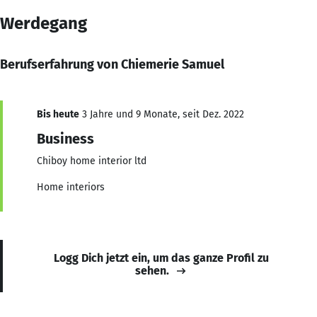
Werdegang
Berufserfahrung von Chiemerie Samuel
Bis heute
3 Jahre und 9 Monate, seit Dez. 2022
Business
Chiboy home interior ltd
Home interiors
Logg Dich jetzt ein, um das ganze Profil zu
sehen.