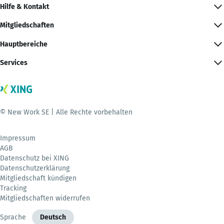
Hilfe & Kontakt
Mitgliedschaften
Hauptbereiche
Services
© New Work SE | Alle Rechte vorbehalten
Impressum
AGB
Datenschutz bei XING
Datenschutzerklärung
Mitgliedschaft kündigen
Tracking
Mitgliedschaften widerrufen
Sprache
Deutsch