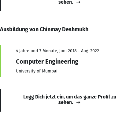
sehen.
Ausbildung von Chinmay Deshmukh
4 Jahre und 3 Monate, Juni 2018 - Aug. 2022
Computer Engineering
University of Mumbai
Logg Dich jetzt ein, um das ganze Profil zu
sehen.