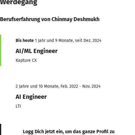
Werdegang
Berufserfahrung von Chinmay Deshmukh
Bis heute
1 Jahr und 9 Monate, seit Dez. 2024
AI/ML Engineer
Kapture CX
2 Jahre und 10 Monate, Feb. 2022 - Nov. 2024
AI Engineer
LTI
Logg Dich jetzt ein, um das ganze Profil zu