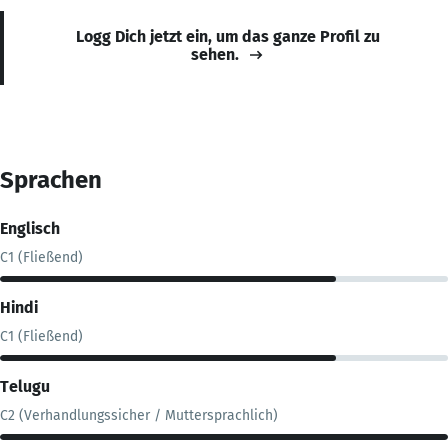
Logg Dich jetzt ein, um das ganze Profil zu
sehen.
Sprachen
Englisch
C1 (Fließend)
Hindi
C1 (Fließend)
Telugu
C2 (Verhandlungssicher / Muttersprachlich)