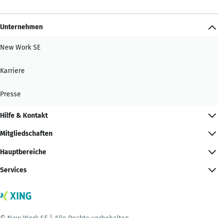
Unternehmen
New Work SE
Karriere
Presse
Hilfe & Kontakt
Mitgliedschaften
Hauptbereiche
Services