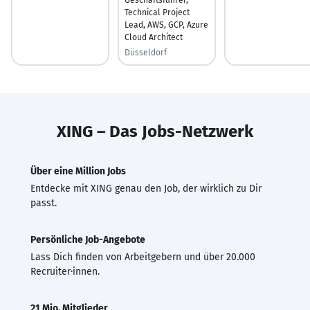
Technical Project
Lead, AWS, GCP, Azure
Cloud Architect
Düsseldorf
XING – Das Jobs-Netzwerk
Über eine Million Jobs
Entdecke mit XING genau den Job, der wirklich zu Dir
passt.
Persönliche Job-Angebote
Lass Dich finden von Arbeitgebern und über 20.000
Recruiter·innen.
21 Mio. Mitglieder