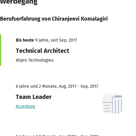
Werdegang
Berufserfahrung von Chiranjeevi Komalagiri
Bis heute
9 Jahre, seit Sep. 2017
Technical Architect
Wipro Technologies.
6 Jahre und 2 Monate, Aug. 2011 - Sep. 2017
Team Leader
Accenture