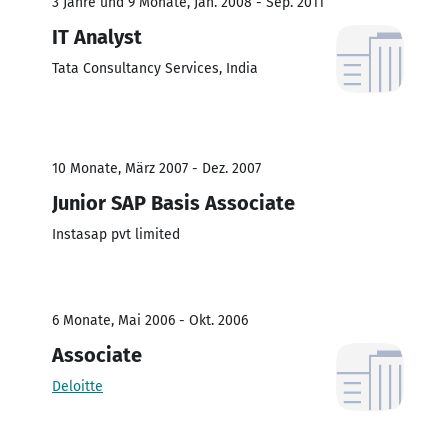
3 Jahre und 9 Monate, Jan. 2008 - Sep. 2011
IT Analyst
Tata Consultancy Services, India
10 Monate, März 2007 - Dez. 2007
Junior SAP Basis Associate
Instasap pvt limited
6 Monate, Mai 2006 - Okt. 2006
Associate
Deloitte