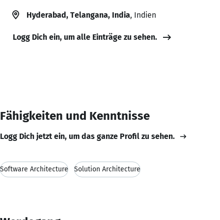
Hyderabad, Telangana, India
, Indien
Logg Dich ein, um alle Einträge zu sehen.
Fähigkeiten und Kenntnisse
Logg Dich jetzt ein, um das ganze Profil zu sehen.
Software Architecture
Solution Architecture