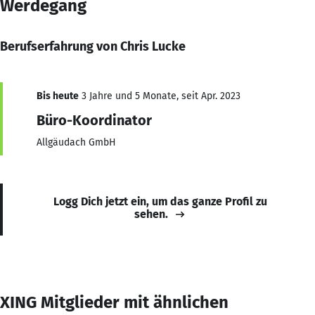
Werdegang
Berufserfahrung von Chris Lucke
Bis heute
3 Jahre und 5 Monate, seit Apr. 2023
Büro-Koordinator
Allgäudach GmbH
Logg Dich jetzt ein, um das ganze Profil zu
sehen.
XING Mitglieder mit ähnlichen