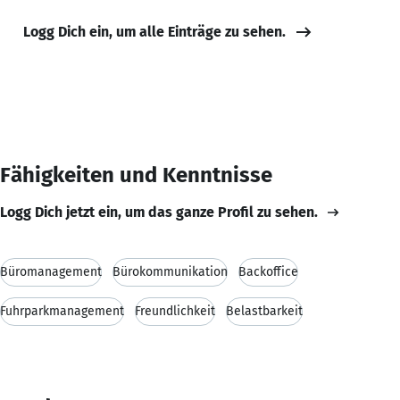
Logg Dich ein, um alle Einträge zu sehen.
Fähigkeiten und Kenntnisse
Logg Dich jetzt ein, um das ganze Profil zu sehen.
Büromanagement
Bürokommunikation
Backoffice
Fuhrparkmanagement
Freundlichkeit
Belastbarkeit