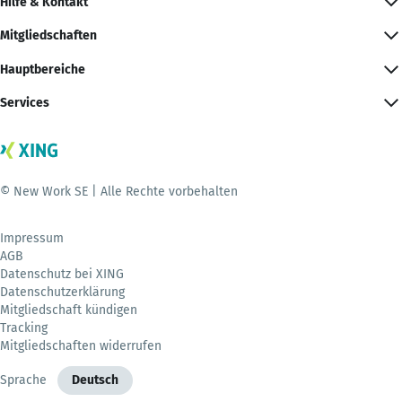
Hilfe & Kontakt
Mitgliedschaften
Hauptbereiche
Services
© New Work SE | Alle Rechte vorbehalten
Impressum
AGB
Datenschutz bei XING
Datenschutzerklärung
Mitgliedschaft kündigen
Tracking
Mitgliedschaften widerrufen
Sprache
Deutsch