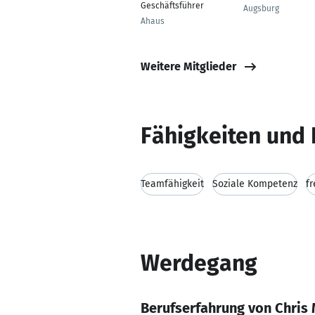
Geschäftsführer
Augsburg
Ahaus
Weitere Mitglieder
Fähigkeiten und 
Teamfähigkeit
Soziale Kompetenz
fr
Werdegang
Berufserfahrung von Chris 