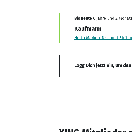
Bis heute
6 Jahre und 2 Monate,
Kaufmann
Netto Marken-Discount Stiftun
Logg Dich jetzt ein, um das