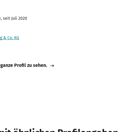
 seit Juli 2020
g & Co. KG
 ganze Profil zu sehen.