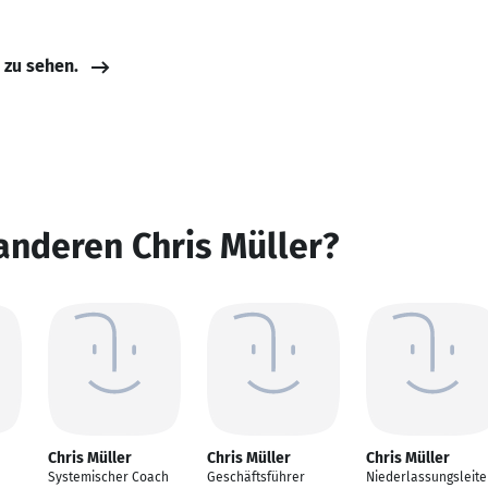
e zu sehen.
anderen Chris Müller?
Chris Müller
Chris Müller
Chris Müller
Systemischer Coach
Geschäftsführer
Niederlassungsleite