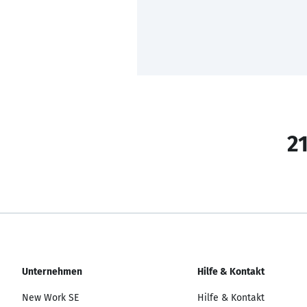
21
Unternehmen
Hilfe & Kontakt
New Work SE
Hilfe & Kontakt