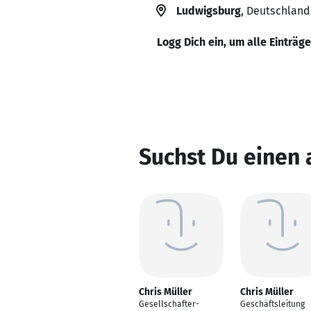
Ludwigsburg
, Deutschland
Logg Dich ein, um alle Einträg
Suchst Du einen 
Chris Müller
Chris Müller
Gesellschafter-
Geschäftsleitung