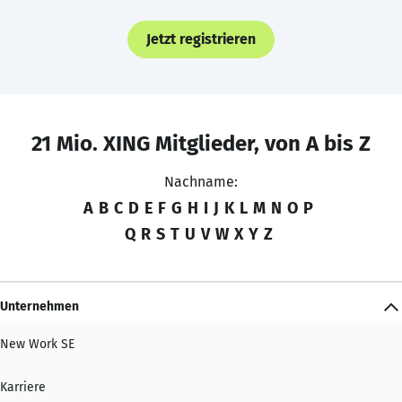
Jetzt registrieren
21 Mio. XING Mitglieder, von A bis Z
Nachname:
A
B
C
D
E
F
G
H
I
J
K
L
M
N
O
P
Q
R
S
T
U
V
W
X
Y
Z
Unternehmen
New Work SE
Karriere