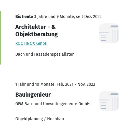
Bis heute
3 Jahre und 9 Monate, seit Dez. 2022
Architektur - &
Objektberatung
ROOFINOX GmbH
Dach und Fassadenspezialisten
1 Jahr und 10 Monate, Feb. 2021 - Nov. 2022
Bauingenieur
GFM Bau- und Umweltingenieure GmbH
Objektplanung / Hochbau