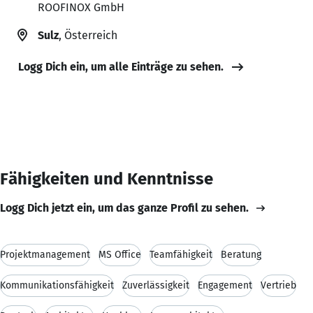
ROOFINOX GmbH
Sulz
, Österreich
Logg Dich ein, um alle Einträge zu sehen.
Fähigkeiten und Kenntnisse
Logg Dich jetzt ein, um das ganze Profil zu sehen.
Projektmanagement
MS Office
Teamfähigkeit
Beratung
Kommunikationsfähigkeit
Zuverlässigkeit
Engagement
Vertrieb