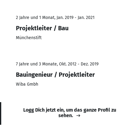
2 Jahre und 1 Monat, Jan. 2019 - Jan. 2021
Projektleiter / Bau
Münchenstift
7 Jahre und 3 Monate, Okt. 2012 - Dez. 2019
Bauingenieur / Projektleiter
Wiba Gmbh
Logg Dich jetzt ein, um das ganze Profil zu
sehen.