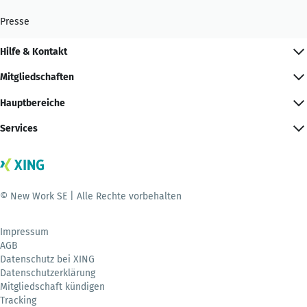
Presse
Hilfe & Kontakt
Mitgliedschaften
Hauptbereiche
Services
© New Work SE | Alle Rechte vorbehalten
Impressum
AGB
Datenschutz bei XING
Datenschutzerklärung
Mitgliedschaft kündigen
Tracking