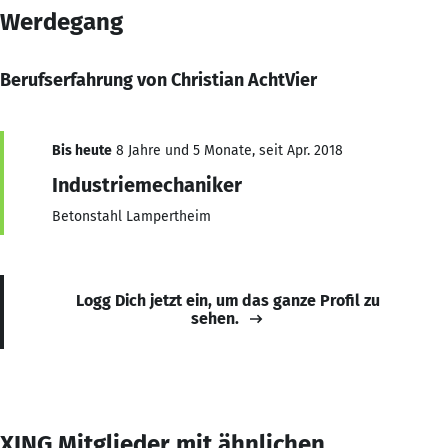
Werdegang
Berufserfahrung von Christian AchtVier
Bis heute
8 Jahre und 5 Monate, seit Apr. 2018
Industriemechaniker
Betonstahl Lampertheim
Logg Dich jetzt ein, um das ganze Profil zu
sehen.
XING Mitglieder mit ähnlichen