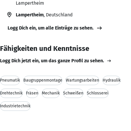
Lampertheim
Lampertheim
, Deutschland
Logg Dich ein, um alle Einträge zu sehen.
Fähigkeiten und Kenntnisse
Logg Dich jetzt ein, um das ganze Profil zu sehen.
Pneumatik
Baugruppenmontage
Wartungsarbeiten
Hydraulik
Drehtechnik
Fräsen
Mechanik
Schweißen
Schlosserei
Industrietechnik