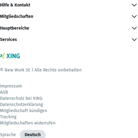
Hilfe & Kontakt
Mitgliedschaften
Hauptbereiche
Services
© New Work SE | Alle Rechte vorbehalten
Impressum
AGB
Datenschutz bei XING
Datenschutzerklärung
Mitgliedschaft kündigen
Tracking
Mitgliedschaften widerrufen
Sprache
Deutsch