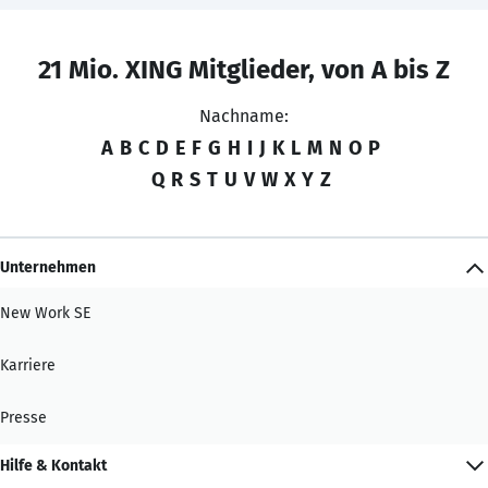
21 Mio. XING Mitglieder, von A bis Z
Nachname:
A
B
C
D
E
F
G
H
I
J
K
L
M
N
O
P
Q
R
S
T
U
V
W
X
Y
Z
Unternehmen
New Work SE
Karriere
Presse
Hilfe & Kontakt