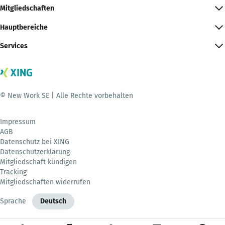
Mitgliedschaften
Hauptbereiche
Services
© New Work SE | Alle Rechte vorbehalten
Impressum
AGB
Datenschutz bei XING
Datenschutzerklärung
Mitgliedschaft kündigen
Tracking
Mitgliedschaften widerrufen
Sprache
Deutsch