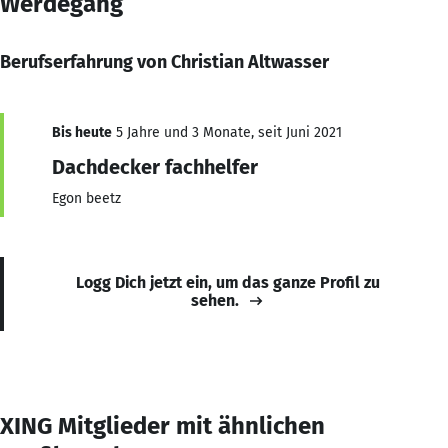
Werdegang
Berufserfahrung von Christian Altwasser
Bis heute
5 Jahre und 3 Monate, seit Juni 2021
Dachdecker fachhelfer
Egon beetz
Logg Dich jetzt ein, um das ganze Profil zu
sehen.
XING Mitglieder mit ähnlichen