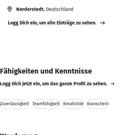
Norderstedt
, Deutschland
Logg Dich ein, um alle Einträge zu sehen.
Fähigkeiten und Kenntnisse
Logg Dich jetzt ein, um das ganze Profil zu sehen.
Zuverlässigkeit
Teamfähigkeit
Kreativität
Kranschein