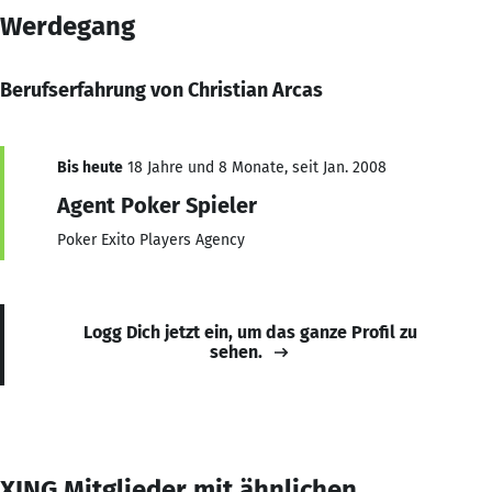
Werdegang
Berufserfahrung von Christian Arcas
Bis heute
18 Jahre und 8 Monate, seit Jan. 2008
Agent Poker Spieler
Poker Exito Players Agency
Logg Dich jetzt ein, um das ganze Profil zu
sehen.
XING Mitglieder mit ähnlichen