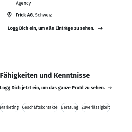
Agency
Frick AG
, Schweiz
Logg Dich ein, um alle Einträge zu sehen.
Fähigkeiten und Kenntnisse
Logg Dich jetzt ein, um das ganze Profil zu sehen.
Marketing
Geschäftskontakte
Beratung
Zuverlässigkeit