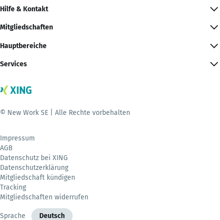
Hilfe & Kontakt
Mitgliedschaften
Hauptbereiche
Services
© New Work SE | Alle Rechte vorbehalten
Impressum
AGB
Datenschutz bei XING
Datenschutzerklärung
Mitgliedschaft kündigen
Tracking
Mitgliedschaften widerrufen
Sprache
Deutsch