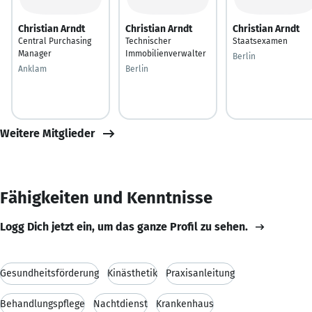
Christian Arndt
Christian Arndt
Christian Arndt
Central Purchasing
Technischer
Staatsexamen
Manager
Immobilienverwalter
Berlin
Anklam
Berlin
Weitere Mitglieder
Fähigkeiten und Kenntnisse
Logg Dich jetzt ein, um das ganze Profil zu sehen.
Gesundheitsförderung
Kinästhetik
Praxisanleitung
Behandlungspflege
Nachtdienst
Krankenhaus