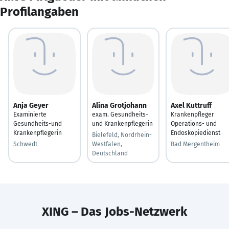
Profilangaben
Anja Geyer
Alina Grotjohann
Axel Kuttruff
Examinierte
exam. Gesundheits-
Krankenpfleger
Gesundheits-und
und Krankenpflegerin
Operations- und
Krankenpflegerin
Endoskopiedienst
Bielefeld, Nordrhein-
Schwedt
Westfalen,
Bad Mergentheim
Deutschland
XING – Das Jobs-Netzwerk