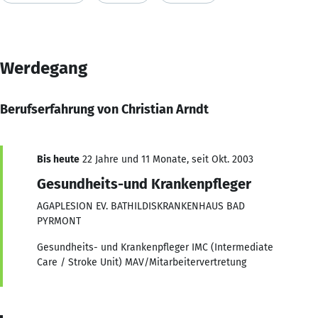
Werdegang
Berufserfahrung von Christian Arndt
Bis heute
22 Jahre und 11 Monate, seit Okt. 2003
Gesundheits-und Krankenpfleger
AGAPLESION EV. BATHILDISKRANKENHAUS BAD
PYRMONT
Gesundheits- und Krankenpfleger IMC (Intermediate
Care / Stroke Unit) MAV/Mitarbeitervertretung