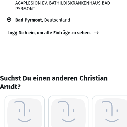
AGAPLESION EV. BATHILDISKRANKENHAUS BAD
PYRMONT
Bad Pyrmont
, Deutschland
Logg Dich ein, um alle Einträge zu sehen.
Suchst Du einen anderen Christian
Arndt?