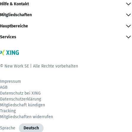
Hilfe & Kontakt
Mitgliedschaften
Hauptbereiche
Services
© New Work SE | Alle Rechte vorbehalten
Impressum
AGB
Datenschutz bei XING
Datenschutzerklärung
Mitgliedschaft kündigen
Tracking
Mitgliedschaften widerrufen
Sprache
Deutsch