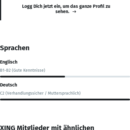
Logg Dich jetzt ein, um das ganze Profil zu
sehen.
Sprachen
Englisch
B1-B2 (Gute Kenntnisse)
Deutsch
C2 (Verhandlungssicher / Muttersprachlich)
XING Mitglieder mit ähnlichen