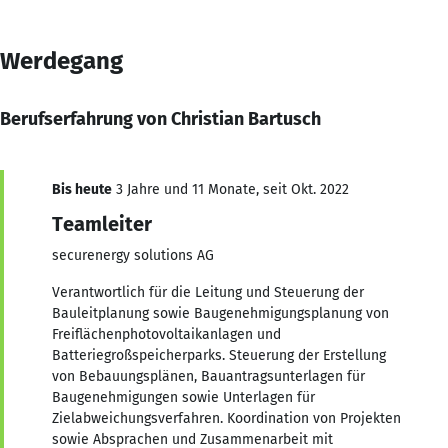
Werdegang
Berufserfahrung von Christian Bartusch
Bis heute
3 Jahre und 11 Monate, seit Okt. 2022
Teamleiter
securenergy solutions AG
Verantwortlich für die Leitung und Steuerung der
Bauleitplanung sowie Baugenehmigungsplanung von
Freiflächenphotovoltaikanlagen und
Batteriegroßspeicherparks. Steuerung der Erstellung
von Bebauungsplänen, Bauantragsunterlagen für
Baugenehmigungen sowie Unterlagen für
Zielabweichungsverfahren. Koordination von Projekten
sowie Absprachen und Zusammenarbeit mit