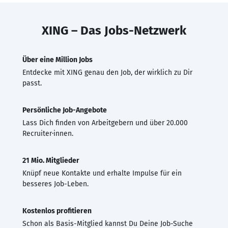
XING – Das Jobs-Netzwerk
Über eine Million Jobs
Entdecke mit XING genau den Job, der wirklich zu Dir
passt.
Persönliche Job-Angebote
Lass Dich finden von Arbeitgebern und über 20.000
Recruiter·innen.
21 Mio. Mitglieder
Knüpf neue Kontakte und erhalte Impulse für ein
besseres Job-Leben.
Kostenlos profitieren
Schon als Basis-Mitglied kannst Du Deine Job-Suche