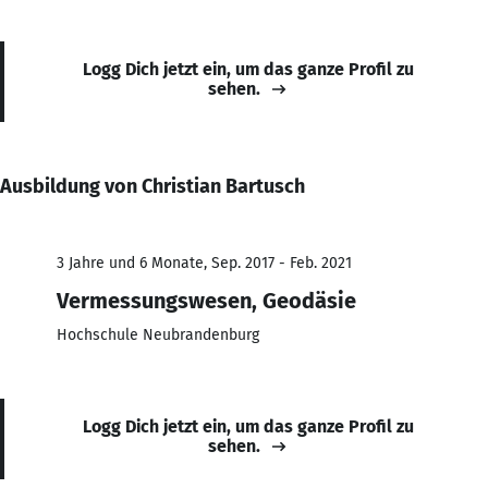
Logg Dich jetzt ein, um das ganze Profil zu
sehen.
Ausbildung von Christian Bartusch
3 Jahre und 6 Monate, Sep. 2017 - Feb. 2021
Vermessungswesen, Geodäsie
Hochschule Neubrandenburg
Logg Dich jetzt ein, um das ganze Profil zu
sehen.