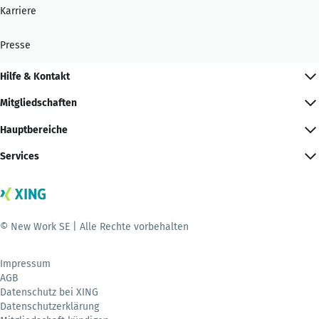
Karriere
Presse
Hilfe & Kontakt
Mitgliedschaften
Hauptbereiche
Services
© New Work SE | Alle Rechte vorbehalten
Impressum
AGB
Datenschutz bei XING
Datenschutzerklärung