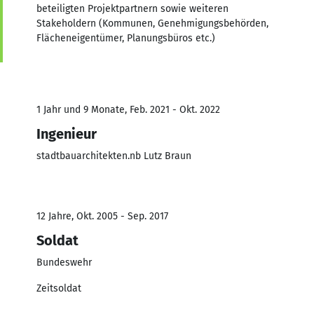
beteiligten Projektpartnern sowie weiteren
Stakeholdern (Kommunen, Genehmigungsbehörden,
Flächeneigentümer, Planungsbüros etc.)
1 Jahr und 9 Monate, Feb. 2021 - Okt. 2022
Ingenieur
stadtbauarchitekten.nb Lutz Braun
12 Jahre, Okt. 2005 - Sep. 2017
Soldat
Bundeswehr
Zeitsoldat