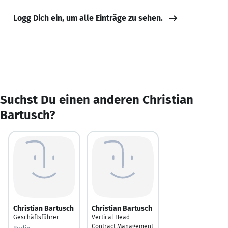
Logg Dich ein, um alle Einträge zu sehen.
Suchst Du einen anderen Christian
Bartusch?
Christian Bartusch
Christian Bartusch
Geschäftsführer
Vertical Head
Contract Management