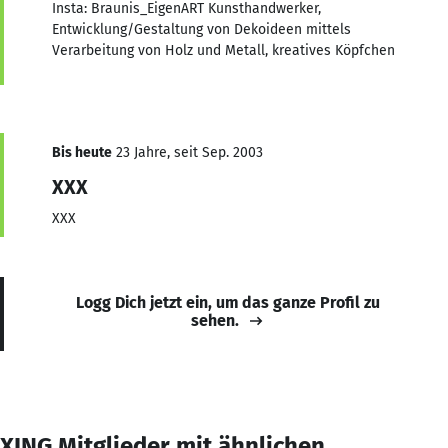
Insta: Braunis_EigenART Kunsthandwerker,
Entwicklung/Gestaltung von Dekoideen mittels
Verarbeitung von Holz und Metall, kreatives Köpfchen
Bis heute
23 Jahre, seit Sep. 2003
XXX
XXX
Logg Dich jetzt ein, um das ganze Profil zu
sehen.
XING Mitglieder mit ähnlichen