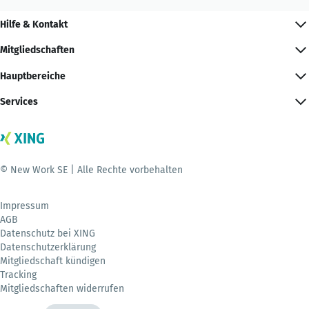
Hilfe & Kontakt
Mitgliedschaften
Hauptbereiche
Services
© New Work SE | Alle Rechte vorbehalten
Impressum
AGB
Datenschutz bei XING
Datenschutzerklärung
Mitgliedschaft kündigen
Tracking
Mitgliedschaften widerrufen