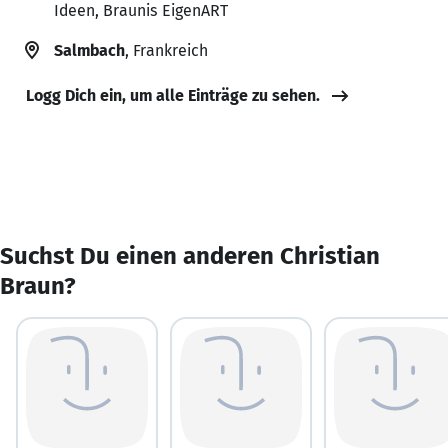
Ideen, Braunis EigenART
Salmbach
, Frankreich
Logg Dich ein, um alle Einträge zu sehen.
Suchst Du einen anderen Christian
Braun?