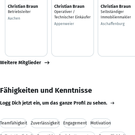
Christian Braun
Christian Braun
Christian Braun
Betriebsleiter
Operativer /
Selbständiger
Technischer Einkäufer
Immobilienmakler
Aachen
Appenweier
Aschaffenburg
Weitere Mitglieder
Fähigkeiten und Kenntnisse
Logg Dich jetzt ein, um das ganze Profil zu sehen.
Teamfähigkeit
Zuverlässigkeit
Engagement
Motivation