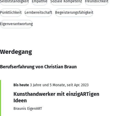
Selbstständigkeit
Empathie
Soziale Kompetenz
Freundlichkeit
Pünktlichkeit
Lernbereitschaft
Begeisterungsfähigkeit
Eigenverantwortung
Werdegang
Berufserfahrung von Christian Braun
Bis heute
3 Jahre und 5 Monate, seit Apr. 2023
Kunsthandwerker mit einzigARTigen
Ideen
Braunis EigenART