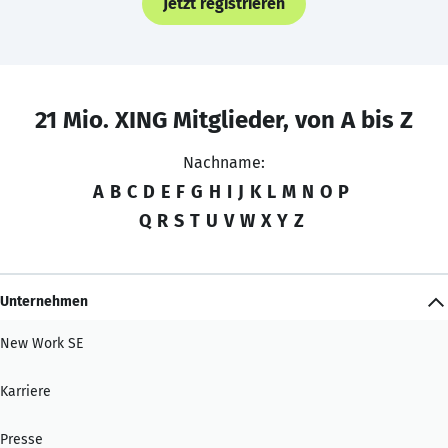
Jetzt registrieren
21 Mio. XING Mitglieder, von A bis Z
Nachname:
A
B
C
D
E
F
G
H
I
J
K
L
M
N
O
P
Q
R
S
T
U
V
W
X
Y
Z
Unternehmen
New Work SE
Karriere
Presse