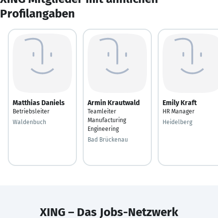
Profilangaben
Matthias Daniels
Armin Krautwald
Emily Kraft
Betriebsleiter
Teamleiter
HR Manager
Manufacturing
Waldenbuch
Heidelberg
Engineering
Bad Brückenau
XING – Das Jobs-Netzwerk