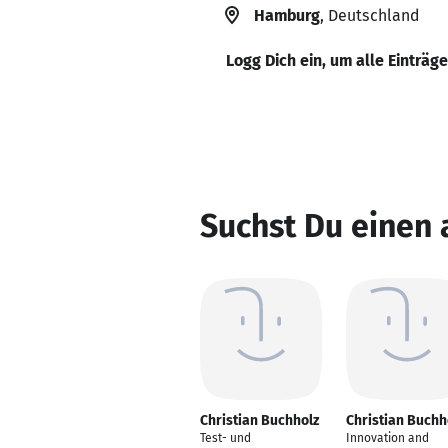
Hamburg
, Deutschland
Logg Dich ein, um alle Einträg
Suchst Du einen 
Christian Buchholz
Christian Buchh
Test- und
Innovation and