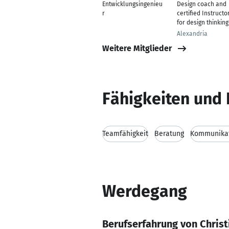
Entwicklungsingenieu
Design coach and
r
certified Instructo
for design thinking
Alexandria
Weitere Mitglieder
Fähigkeiten und 
Teamfähigkeit
Beratung
Kommunikat
Werdegang
Berufserfahrung von Christ