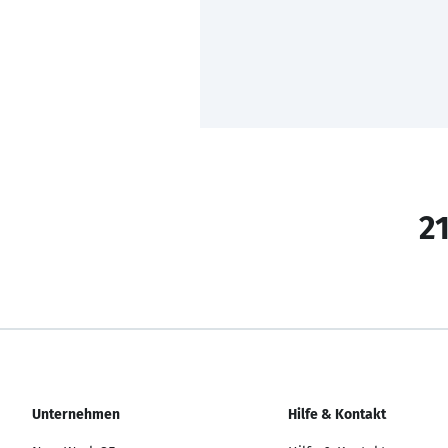
21
Unternehmen
Hilfe & Kontakt