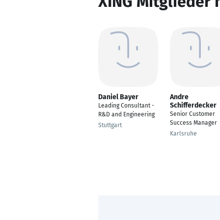
XING Mitglieder 
Daniel Bayer
Andre
Schifferdecker
Leading Consultant -
Senior Customer
R&D and Engineering
Success Manager
Stuttgart
Karlsruhe