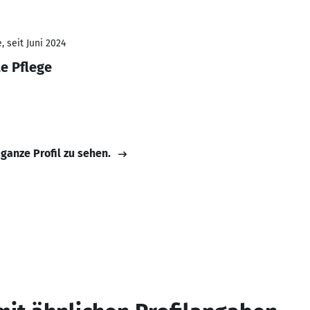
 seit Juni 2024
e Pflege
 ganze Profil zu sehen.