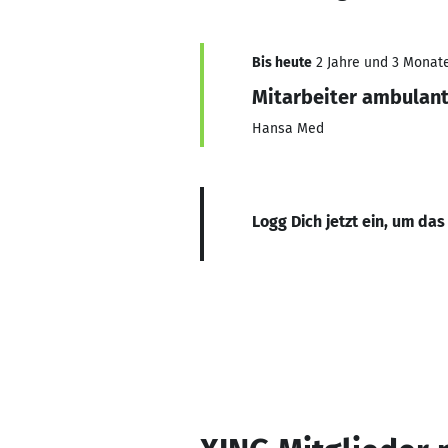
Bis heute
2 Jahre und 3 Monate,
Mitarbeiter ambulant
Hansa Med
Logg Dich jetzt ein, um das