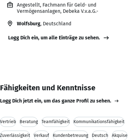
Angestellt, Fachmann für Geld- und
Vermögensanlagen, Debeka V.v.a.G.-
Wolfsburg
, Deutschland
Logg Dich ein, um alle Einträge zu sehen.
Fähigkeiten und Kenntnisse
Logg Dich jetzt ein, um das ganze Profil zu sehen.
Vertrieb
Beratung
Teamfähigkeit
Kommunikationsfähigkeit
Zuverlässigkeit
Verkauf
Kundenbetreuung
Deutsch
Akquise