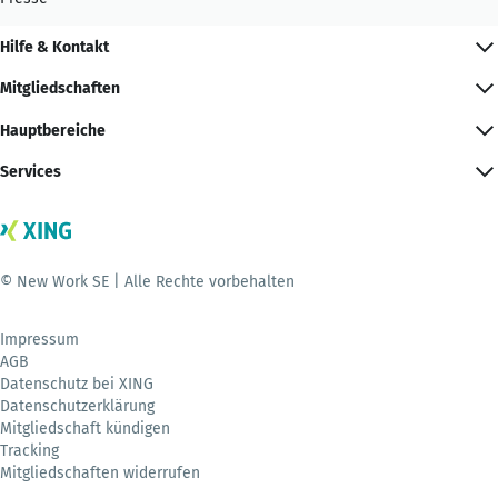
Hilfe & Kontakt
Mitgliedschaften
Hauptbereiche
Services
© New Work SE | Alle Rechte vorbehalten
Impressum
AGB
Datenschutz bei XING
Datenschutzerklärung
Mitgliedschaft kündigen
Tracking
Mitgliedschaften widerrufen