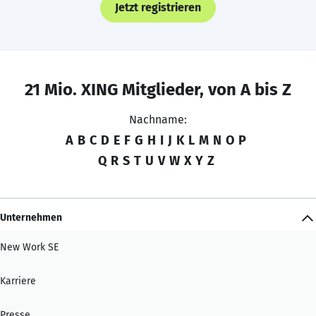
Jetzt registrieren
21 Mio. XING Mitglieder, von A bis Z
Nachname:
A
B
C
D
E
F
G
H
I
J
K
L
M
N
O
P
Q
R
S
T
U
V
W
X
Y
Z
Unternehmen
New Work SE
Karriere
Presse