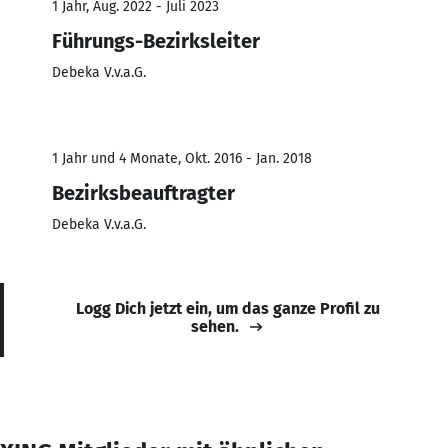
1 Jahr, Aug. 2022 - Juli 2023
Führungs-Bezirksleiter
Debeka V.v.a.G.
1 Jahr und 4 Monate, Okt. 2016 - Jan. 2018
Bezirksbeauftragter
Debeka V.v.a.G.
Logg Dich jetzt ein, um das ganze Profil zu
sehen.