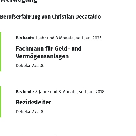
Berufserfahrung von Christian Decataldo
Bis heute
1 Jahr und 8 Monate, seit Jan. 2025
Fachmann für Geld- und
Vermögensanlagen
Debeka V.v.a.G.-
Bis heute
8 Jahre und 8 Monate, seit Jan. 2018
Bezirksleiter
Debeka V.v.a.G.