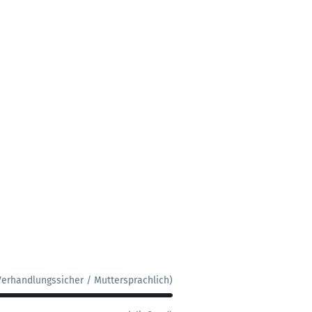
Verhandlungssicher / Muttersprachlich)