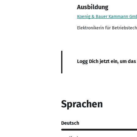
Ausbildung
Koenig & Bauer Kammann Gm
Elektronikerin für Betriebstech
Logg Dich jetzt ein, um das
Sprachen
Deutsch