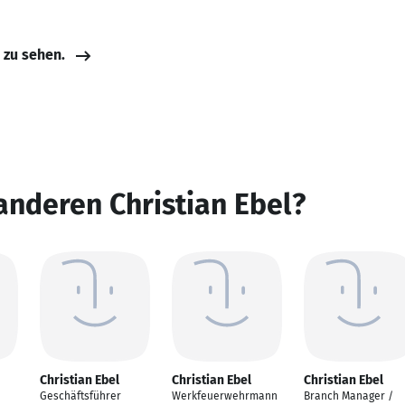
e zu sehen.
anderen Christian Ebel?
Christian Ebel
Christian Ebel
Christian Ebel
Geschäftsführer
Werkfeuerwehrmann
Branch Manager /