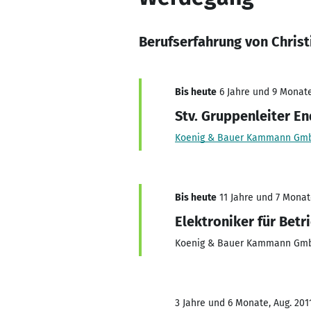
Berufserfahrung von Christ
Bis heute
6 Jahre und 9 Monate,
Stv. Gruppenleiter 
Koenig & Bauer Kammann Gm
Bis heute
11 Jahre und 7 Monate
Elektroniker für Betr
Koenig & Bauer Kammann Gm
3 Jahre und 6 Monate, Aug. 2011