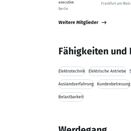
executive
Frankfurt am Main
Berlin
Weitere Mitglieder
Fähigkeiten und 
Elektrotechnik
Elektrische Antriebe
Auslandserfahrung
Kundenbetreuung
Belastbarkeit
Werdegang