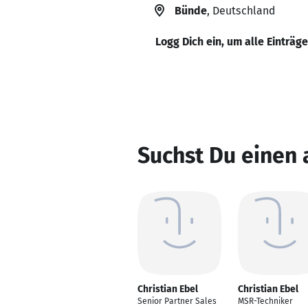
Bünde
, Deutschland
Logg Dich ein, um alle Einträg
Suchst Du einen 
Christian Ebel
Christian Ebel
Senior Partner Sales
MSR-Techniker