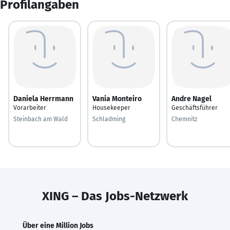
Profilangaben
Daniela Herrmann
Vania Monteiro
Andre Nagel
Vorarbeiter
Housekeeper
Geschäftsführer
Steinbach am Wald
Schladming
Chemnitz
XING – Das Jobs-Netzwerk
Über eine Million Jobs