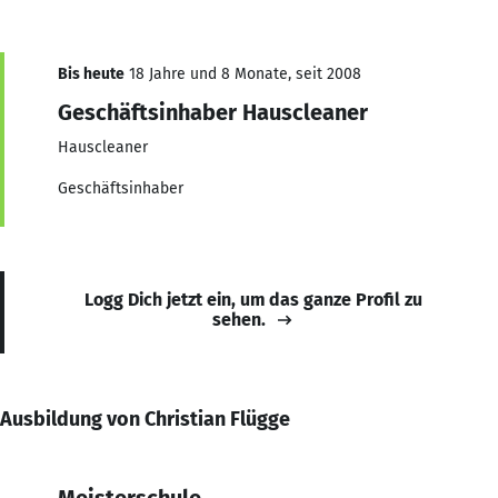
Bis heute
18 Jahre und 8 Monate, seit 2008
Geschäftsinhaber Hauscleaner
Hauscleaner
Geschäftsinhaber
Logg Dich jetzt ein, um das ganze Profil zu
sehen.
Ausbildung von Christian Flügge
Meisterschule