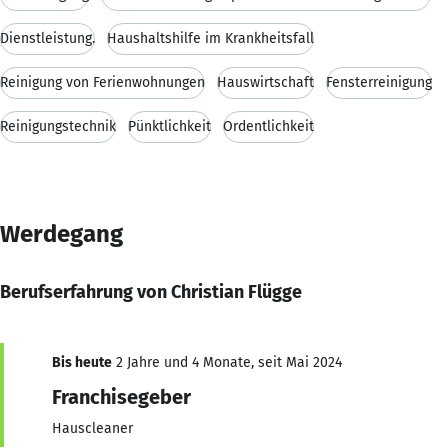
Dienstleistung.
Haushaltshilfe im Krankheitsfall
Reinigung von Ferienwohnungen
Hauswirtschaft
Fensterreinigung
Reinigungstechnik
Pünktlichkeit
Ordentlichkeit
Werdegang
Berufserfahrung von Christian Flügge
Bis heute
2 Jahre und 4 Monate, seit Mai 2024
Franchisegeber
Hauscleaner