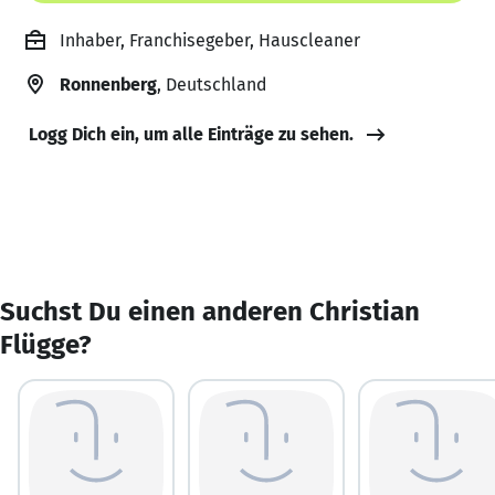
Inhaber, Franchisegeber, Hauscleaner
Ronnenberg
, Deutschland
Logg Dich ein, um alle Einträge zu sehen.
Suchst Du einen anderen Christian
Flügge?