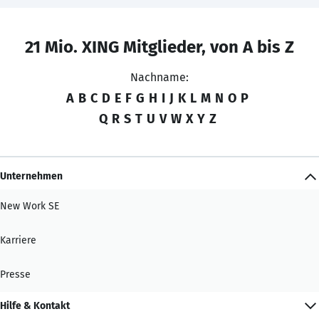
21 Mio. XING Mitglieder, von A bis Z
Nachname:
A
B
C
D
E
F
G
H
I
J
K
L
M
N
O
P
Q
R
S
T
U
V
W
X
Y
Z
Unternehmen
New Work SE
Karriere
Presse
Hilfe & Kontakt