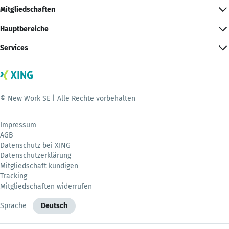
Mitgliedschaften
Hauptbereiche
Services
© New Work SE | Alle Rechte vorbehalten
Impressum
AGB
Datenschutz bei XING
Datenschutzerklärung
Mitgliedschaft kündigen
Tracking
Mitgliedschaften widerrufen
Sprache
Deutsch