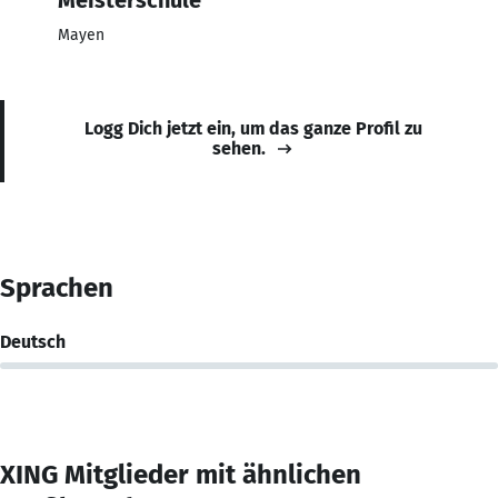
Mayen
Logg Dich jetzt ein, um das ganze Profil zu
sehen.
Sprachen
Deutsch
XING Mitglieder mit ähnlichen