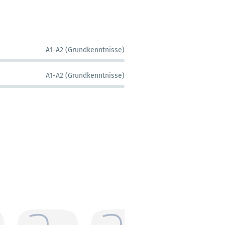
A1-A2 (Grundkenntnisse)
A1-A2 (Grundkenntnisse)