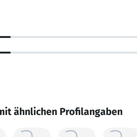
mit ähnlichen Profilangaben