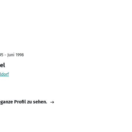
5 - Juni 1998
el
ldorf
 ganze Profil zu sehen.