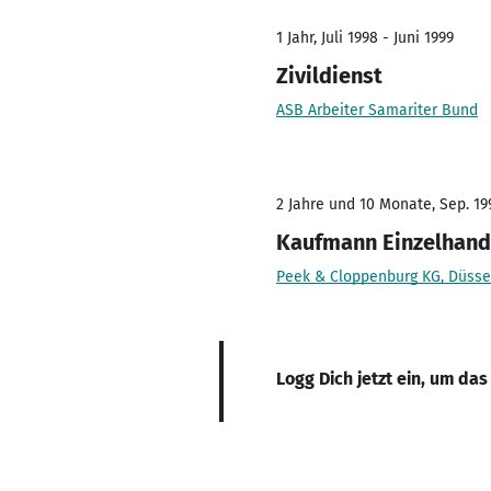
1 Jahr, Juli 1998 - Juni 1999
Zivildienst
ASB Arbeiter Samariter Bund
2 Jahre und 10 Monate, Sep. 199
Kaufmann Einzelhand
Peek & Cloppenburg KG, Düsse
Logg Dich jetzt ein, um das