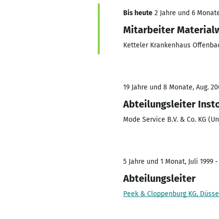
Bis heute
2 Jahre und 6 Monate
Mitarbeiter Material
Ketteler Krankenhaus Offenba
19 Jahre und 8 Monate, Aug. 20
Abteilungsleiter Inst
Mode Service B.V. & Co. KG (
5 Jahre und 1 Monat, Juli 1999 -
Abteilungsleiter
Peek & Cloppenburg KG, Düsse