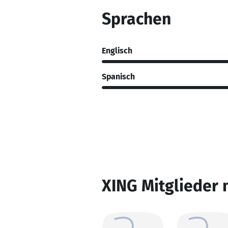
Sprachen
Englisch
Spanisch
XING Mitglieder 