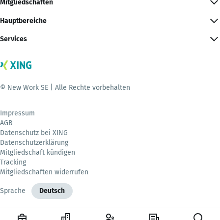
Mitgliedschaften
Hauptbereiche
Services
© New Work SE | Alle Rechte vorbehalten
Impressum
AGB
Datenschutz bei XING
Datenschutzerklärung
Mitgliedschaft kündigen
Tracking
Mitgliedschaften widerrufen
Sprache
Deutsch