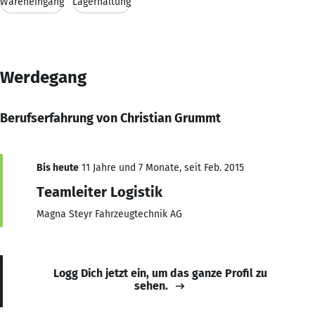
Wareneingang
Lagerhaltung
Werdegang
Berufserfahrung von Christian Grummt
Bis heute
11 Jahre und 7 Monate, seit Feb. 2015
Teamleiter Logistik
Magna Steyr Fahrzeugtechnik AG
Logg Dich jetzt ein, um das ganze Profil zu
sehen.