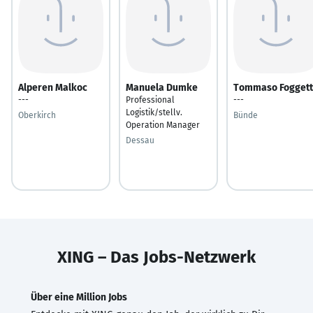
Alperen Malkoc
Manuela Dumke
Tommaso Foggett
---
Professional
---
Logistik/stellv.
Oberkirch
Bünde
Operation Manager
Dessau
XING – Das Jobs-Netzwerk
Über eine Million Jobs