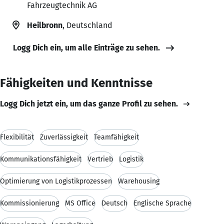
Fahrzeugtechnik AG
Heilbronn
, Deutschland
Logg Dich ein, um alle Einträge zu sehen.
Fähigkeiten und Kenntnisse
Logg Dich jetzt ein, um das ganze Profil zu sehen.
Flexibilität
Zuverlässigkeit
Teamfähigkeit
Kommunikationsfähigkeit
Vertrieb
Logistik
Optimierung von Logistikprozessen
Warehousing
Kommissionierung
MS Office
Deutsch
Englische Sprache