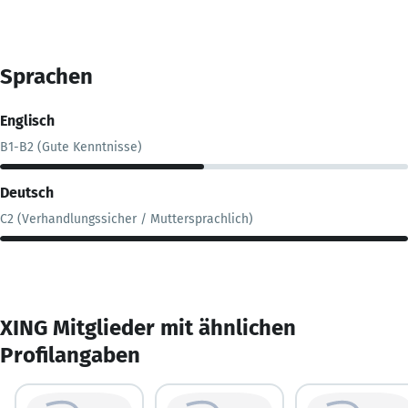
Sprachen
Englisch
B1-B2 (Gute Kenntnisse)
Deutsch
C2 (Verhandlungssicher / Muttersprachlich)
XING Mitglieder mit ähnlichen
Profilangaben