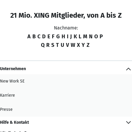
21 Mio. XING Mitglieder, von A bis Z
Nachname:
A
B
C
D
E
F
G
H
I
J
K
L
M
N
O
P
Q
R
S
T
U
V
W
X
Y
Z
Unternehmen
New Work SE
Karriere
Presse
Hilfe & Kontakt