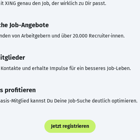
t XING genau den Job, der wirklich zu Dir passt.
che Job-Angebote
inden von Arbeitgebern und über 20.000 Recruiter·innen.
itglieder
Kontakte und erhalte Impulse für ein besseres Job-Leben.
s profitieren
asis-Mitglied kannst Du Deine Job-Suche deutlich optimieren.
Jetzt registrieren