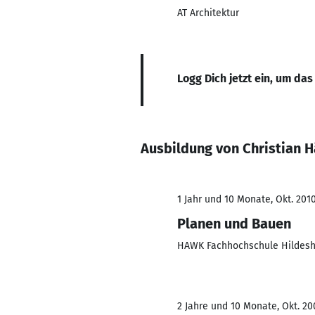
AT Architektur
Logg Dich jetzt ein, um das
Ausbildung von Christian 
1 Jahr und 10 Monate, Okt. 2010
Planen und Bauen
HAWK Fachhochschule Hildes
2 Jahre und 10 Monate, Okt. 200