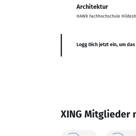
Architektur
HAWK Fachhochschule Hildes
Logg Dich jetzt ein, um das
XING Mitglieder 