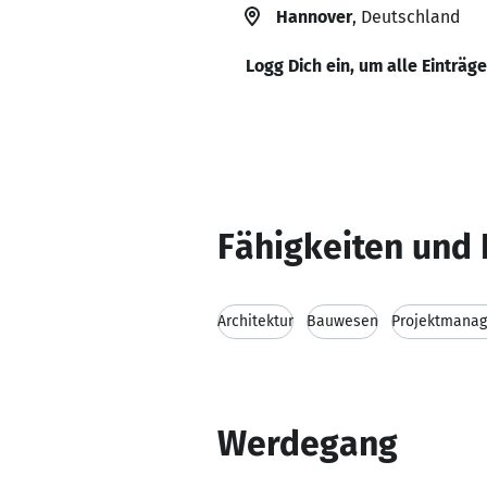
Hannover
, Deutschland
Logg Dich ein, um alle Einträg
Fähigkeiten und 
Architektur
Bauwesen
Projektmana
Werdegang