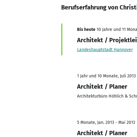
Berufserfahrung von Christ
Bis heute
10 Jahre und 11 Monat
Architekt / Projektle
Landeshauptstadt Hannover
1 Jahr und 10 Monate, Juli 2013 
Architekt / Planer
Architekturbüro Höhlich & Sc
5 Monate, Jan. 2013 - Mai 2013
Architekt / Planer