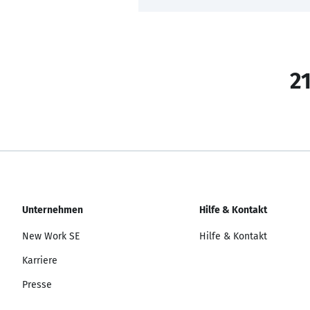
21
Unternehmen
Hilfe & Kontakt
New Work SE
Hilfe & Kontakt
Karriere
Presse