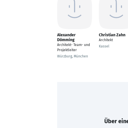
Alexander
Christian Zahn
Dömming
Architekt
Architekt- Team- und
Kassel
Projektleiter
Würzburg, München
Über eine