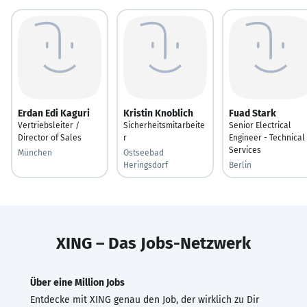
Erdan Edi Kaguri
Kristin Knoblich
Fuad Stark
Vertriebsleiter /
Sicherheitsmitarbeite
Senior Electrical
Director of Sales
r
Engineer - Technical
Services
München
Ostseebad
Heringsdorf
Berlin
XING – Das Jobs-Netzwerk
Über eine Million Jobs
Entdecke mit XING genau den Job, der wirklich zu Dir