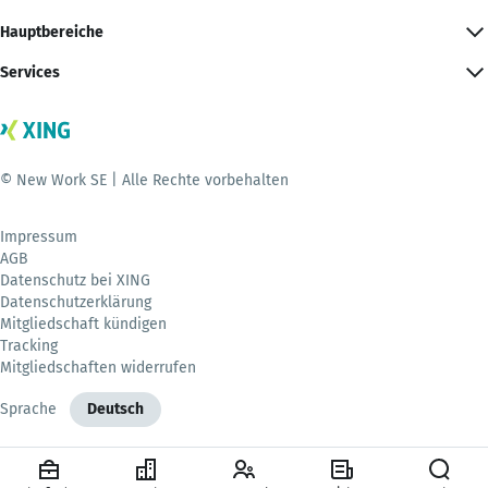
Hauptbereiche
Services
© New Work SE | Alle Rechte vorbehalten
Impressum
AGB
Datenschutz bei XING
Datenschutzerklärung
Mitgliedschaft kündigen
Tracking
Mitgliedschaften widerrufen
Sprache
Deutsch