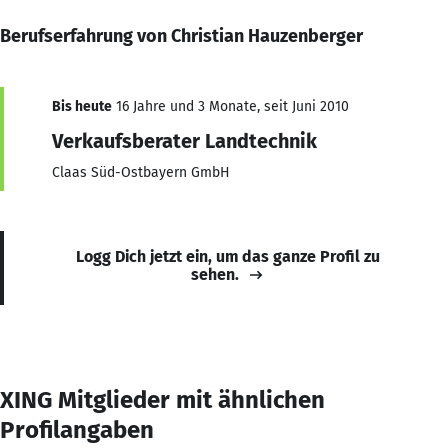
Berufserfahrung von Christian Hauzenberger
Bis heute
16 Jahre und 3 Monate, seit Juni 2010
Verkaufsberater Landtechnik
Claas Süd-Ostbayern GmbH
Logg Dich jetzt ein, um das ganze Profil zu
sehen.
XING Mitglieder mit ähnlichen
Profilangaben