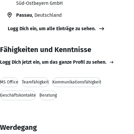
Süd-Ostbayern GmbH
Passau
, Deutschland
Logg Dich ein, um alle Einträge zu sehen.
Fähigkeiten und Kenntnisse
Logg Dich jetzt ein, um das ganze Profil zu sehen.
MS Office
Teamfähigkeit
Kommunikationsfähigkeit
Geschäftskontakte
Beratung
Werdegang