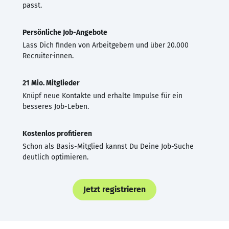
passt.
Persönliche Job-Angebote
Lass Dich finden von Arbeitgebern und über 20.000
Recruiter·innen.
21 Mio. Mitglieder
Knüpf neue Kontakte und erhalte Impulse für ein
besseres Job-Leben.
Kostenlos profitieren
Schon als Basis-Mitglied kannst Du Deine Job-Suche
deutlich optimieren.
Jetzt registrieren