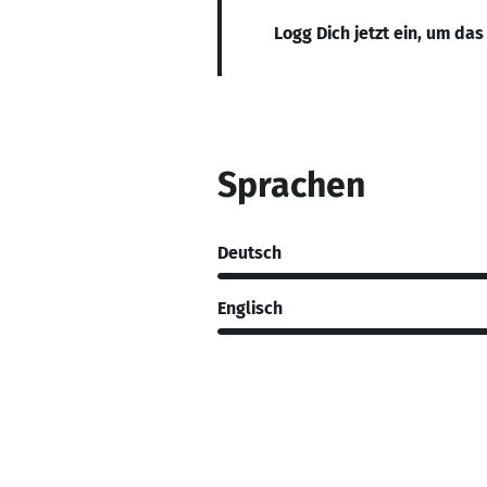
Logg Dich jetzt ein, um das
Sprachen
Deutsch
Englisch