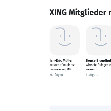
XING Mitglieder 
Jan-Eric Müller
Bence Brandhu
Master of Business
Wirtschaftsingeni
Engineering-MBE
wesen
Mulfingen
Stuttgart