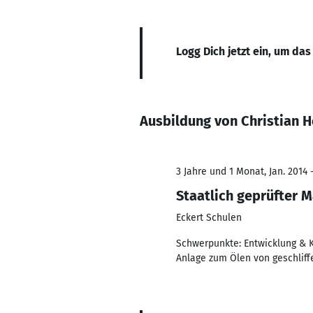
Logg Dich jetzt ein, um das
Ausbildung von Christian H
3 Jahre und 1 Monat, Jan. 2014 -
Staatlich geprüfter 
Eckert Schulen
Schwerpunkte: Entwicklung & Ko
Anlage zum Ölen von geschlif