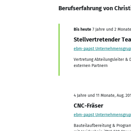
Berufserfahrung von Christ
Bis heute
7 Jahre und 2 Monate,
Stellvertretender Tea
ebm-papst Unternehmensgru
Vertretung Abteilungsleiter &
externen Partnern
4 Jahre und 11 Monate, Aug. 201
CNC-Fräser
ebm-papst Unternehmensgru
Bauteilaufbereitung & Progra