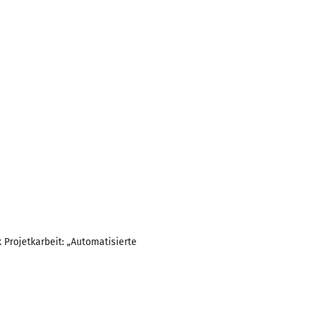
 Projetkarbeit: „Automatisierte