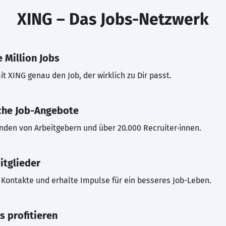
XING – Das Jobs-Netzwerk
 Million Jobs
t XING genau den Job, der wirklich zu Dir passt.
che Job-Angebote
inden von Arbeitgebern und über 20.000 Recruiter·innen.
itglieder
Kontakte und erhalte Impulse für ein besseres Job-Leben.
s profitieren