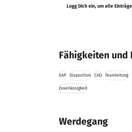
Logg Dich ein, um alle Einträg
Fähigkeiten und 
SAP
Disposition
CAD
Teamleitung
Zuverlässigkeit
Werdegang