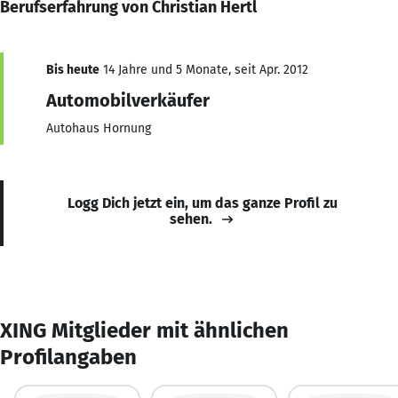
Berufserfahrung von Christian Hertl
Bis heute
14 Jahre und 5 Monate, seit Apr. 2012
Automobilverkäufer
Autohaus Hornung
Logg Dich jetzt ein, um das ganze Profil zu
sehen.
XING Mitglieder mit ähnlichen
Profilangaben