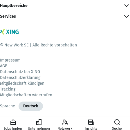
Hauptbereiche
Services
© New Work SE | Alle Rechte vorbehalten
Impressum
AGB
Datenschutz bei XING
Datenschutzerklärung
Mitgliedschaft kündigen
Tracking
Mitgliedschaften widerrufen
Sprache
Deutsch
Jobs finden
Unternehmen
Netzwerk
Insights
Suche