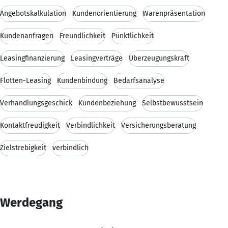
Angebotskalkulation
Kundenorientierung
Warenpräsentation
Kundenanfragen
Freundlichkeit
Pünktlichkeit
Leasingfinanzierung
Leasingverträge
Überzeugungskraft
Flotten-Leasing
Kundenbindung
Bedarfsanalyse
Verhandlungsgeschick
Kundenbeziehung
Selbstbewusstsein
Kontaktfreudigkeit
Verbindlichkeit
Versicherungsberatung
Zielstrebigkeit
verbindlich
Werdegang