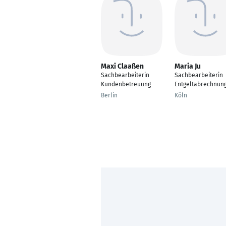
Maxi Claaßen
Maria Ju
Sachbearbeiterin
Sachbearbeiterin
Kundenbetreuung
Entgeltabrechnun
Berlin
Köln