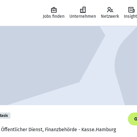
Jobs finden
Unternehmen
Netzwerk
Insigh
Basis
G
 Öffentlicher Dienst, Finanzbehörde - Kasse.Hamburg