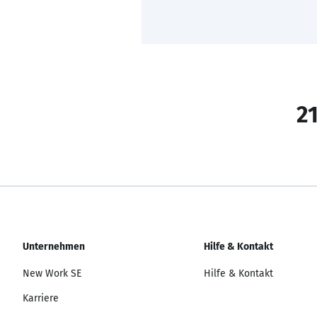
21
Unternehmen
Hilfe & Kontakt
New Work SE
Hilfe & Kontakt
Karriere