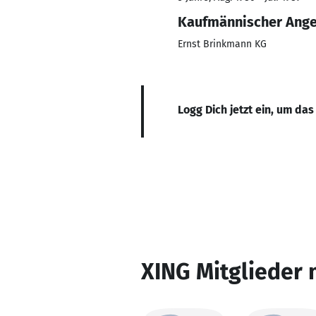
Kaufmännischer Ange
Ernst Brinkmann KG
Logg Dich jetzt ein, um das
XING Mitglieder 