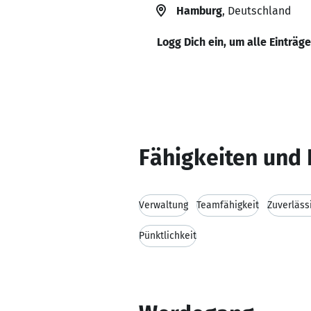
Hamburg
, Deutschland
Logg Dich ein, um alle Einträg
Fähigkeiten und 
Verwaltung
Teamfähigkeit
Zuverläss
Pünktlichkeit