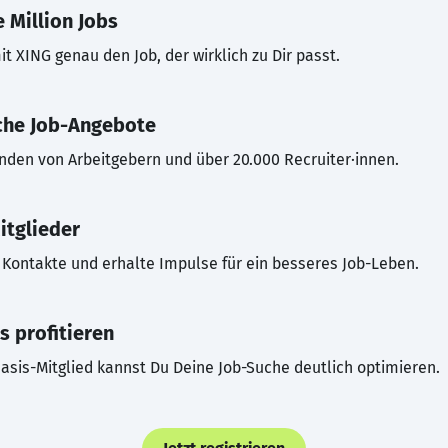
 Million Jobs
t XING genau den Job, der wirklich zu Dir passt.
che Job-Angebote
inden von Arbeitgebern und über 20.000 Recruiter·innen.
itglieder
Kontakte und erhalte Impulse für ein besseres Job-Leben.
s profitieren
asis-Mitglied kannst Du Deine Job-Suche deutlich optimieren.