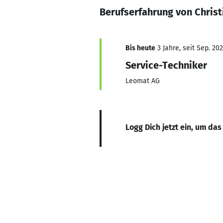
Berufserfahrung von Chris
Bis heute
3 Jahre, seit Sep. 20
Service-Techniker
Leomat AG
Logg Dich jetzt ein, um das